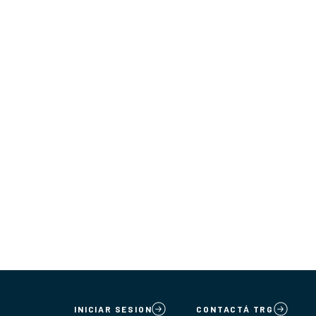
INICIAR SESION
CONTACTÁ TRG