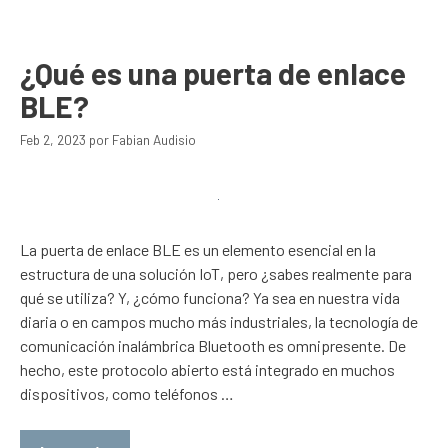
¿Qué es una puerta de enlace
BLE?
Feb 2, 2023
por
Fabian Audisio
La puerta de enlace BLE es un elemento esencial en la
estructura de una solución IoT, pero ¿sabes realmente para
qué se utiliza? Y, ¿cómo funciona? Ya sea en nuestra vida
diaria o en campos mucho más industriales, la tecnología de
comunicación inalámbrica Bluetooth es omnipresente. De
hecho, este protocolo abierto está integrado en muchos
dispositivos, como teléfonos …