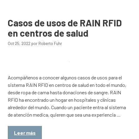
Casos de usos de RAIN RFID
en centros de salud
Oct 25, 2022
por
Roberto Fuhr
Acompáñenos a conocer algunos casos de usos para el
sistema RAIN RFID en centros de salud en todo el mundo,
desde ropa de cama hasta donaciones de sangre. RAIN
RFID ha encontrado un hogar en hospitales y clínicas
alrededor del mundo. Cuando un paciente entra al sistema
de atención medica, quieren que sea una experiencia …
Leer más