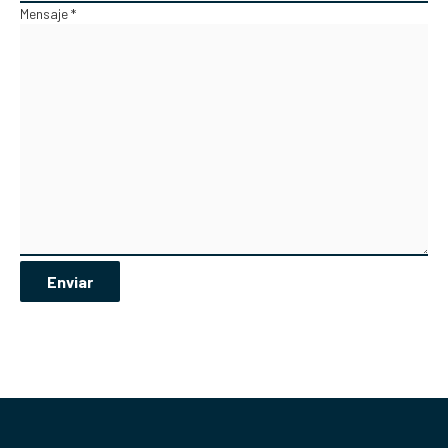
Mensaje *