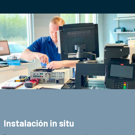
Instalación in situ