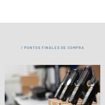
/ PUNTOS FINALES DE COMPRA