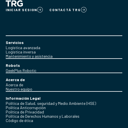
INICIAR SESION
CONTACTÁ TRG
Servicios
Logística avanzada
Logística inversa
Mantenimiento y asistencia
Robots
GeekPlus Robotic
Acerca de
Acerca de
Nuestro equipo
Información Legal
Política de Salud, seguridad y Medio Ambiente (HSE)
Política Anticorrupción
Politica de Privacidad
Política de Derechos Humanos y Laborales
Código de ética