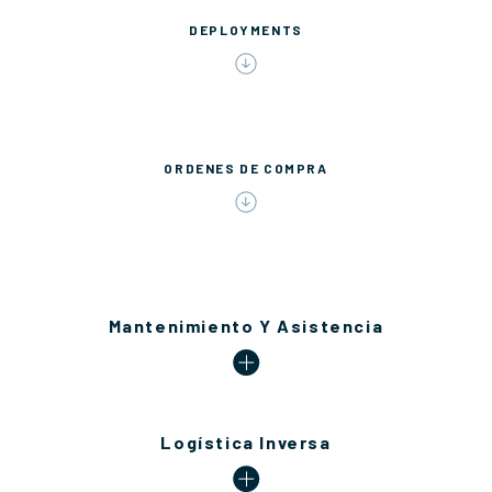
DEPLOYMENTS
ORDENES DE COMPRA
Mantenimiento Y Asistencia
Logística Inversa