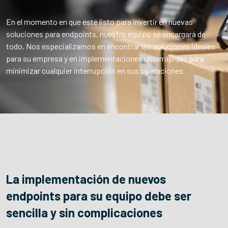
En el momento en que esté listo para invertir en nuevas
soluciones para endpoints, nuestro equipo se encargará de
todo. Nos especializamos en encontrar las soluciones ideales
para su empresa y en implementaciones ultrarrápidas para
minimizar cualquier interrupción en sus operaciones
La implementación de nuevos
endpoints para su equipo debe ser
sencilla y sin complicaciones