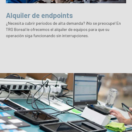
Alquiler de endpoints
¿Necesita cubrir períodos de alta demanda? ¡No se preocupe! En
TRG Boreal le ofrecemos el alquiler de equipos para que su
operación siga funcionando sin interrupciones.