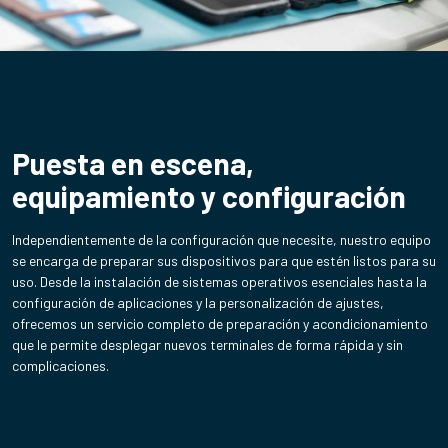
Puesta en escena,
equipamiento y configuración
Independientemente de la configuración que necesite, nuestro equipo
se encarga de preparar sus dispositivos para que estén listos para su
uso. Desde la instalación de sistemas operativos esenciales hasta la
configuración de aplicaciones y la personalización de ajustes,
ofrecemos un servicio completo de preparación y acondicionamiento
que le permite desplegar nuevos terminales de forma rápida y sin
complicaciones.