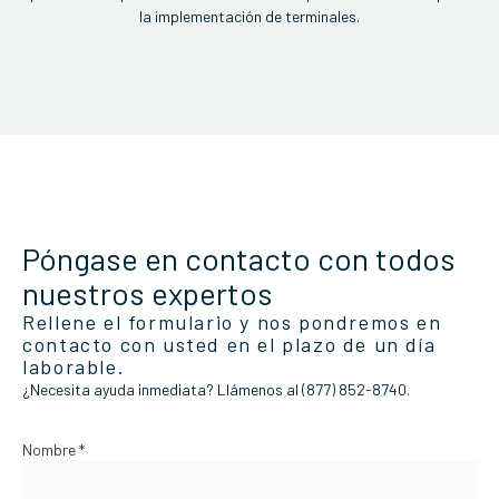
la implementación de terminales.
Póngase en contacto con todos
nuestros expertos
Rellene el formulario y nos pondremos en
contacto con usted en el plazo de un día
laborable.
¿Necesita ayuda inmediata? Llámenos al (877) 852-8740.
Nombre *