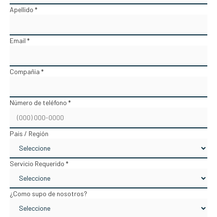
Apellido *
Email *
Compañia *
Número de teléfono *
Pais / Región
Servicio Requerido *
¿Como supo de nosotros?