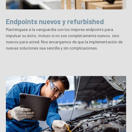
Endpoints nuevos y refurbished
Manténgase a la vanguardia con los mejores endpoints para
impulsar su éxito, incluso si no son completamente nuevos, sino
nuevos para usted. Nos encargamos de que la implementación de
nuevas soluciones sea sencilla y sin complicaciones.