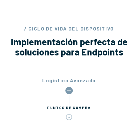
/ CICLO DE VIDA DEL DISPOSITIVO
Implementación perfecta de
soluciones para Endpoints
Logística Avanzada
PUNTOS DE COMPRA