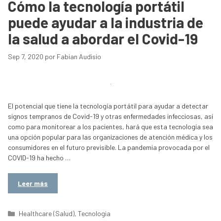
Cómo la tecnología portátil
puede ayudar a la industria de
la salud a abordar el Covid-19
Sep 7, 2020
por
Fabian Audisio
El potencial que tiene la tecnología portátil para ayudar a detectar
signos tempranos de Covid-19 y otras enfermedades infecciosas, así
como para monitorear a los pacientes, hará que esta tecnología sea
una opción popular para las organizaciones de atención médica y los
consumidores en el futuro previsible. La pandemia provocada por el
COVID-19 ha hecho …
Leer más
Categorías
Healthcare (Salud)
,
Tecnologia