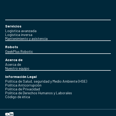
Servicios
Logística avanzada
Logística inversa
Mantenimiento y asistencia
Robots
GeekPlus Robotic
Acerca de
Acerca de
Nuestro equipo
Información Legal
Política de Salud, seguridad y Medio Ambiente (HSE)
Política Anticorrupción
Politica de Privacidad
Política de Derechos Humanos y Laborales
Código de ética