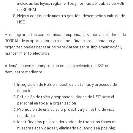
incluidas las leyes, reglamentos y normas aplicables de HSE
de BOREAL
Mejora continua de nuestra gestión, desempeño y cultura de
HSE
Para lograr estos compromisos, responsabilizamos a los líderes de
BOREAL de proporcionar los recursos financieros, humanos y
organizacionales necesarios para garantizar su implementación y
mantenimiento efectivos.
Además, nuestro compromiso con la excelencia de HSE se
demuestra mediante:
Integración de HSE en nuestros sistemas y procesos de
negocio
Definición de roles y responsabilidades de HSE para el
personal en toda la organización
Promoción de una cultura proactiva y un estilo de vida
saludable.
Identificar los peligros derivados de todas las fases de
nuestras actividades y eliminarlos cuando sea posible;