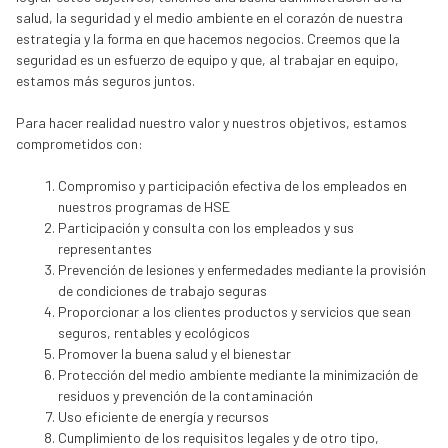
salud, la seguridad y el medio ambiente en el corazón de nuestra
estrategia y la forma en que hacemos negocios. Creemos que la
seguridad es un esfuerzo de equipo y que, al trabajar en equipo,
estamos más seguros juntos.
Para hacer realidad nuestro valor y nuestros objetivos, estamos
comprometidos con:
Compromiso y participación efectiva de los empleados en
nuestros programas de HSE
Participación y consulta con los empleados y sus
representantes
Prevención de lesiones y enfermedades mediante la provisión
de condiciones de trabajo seguras
Proporcionar a los clientes productos y servicios que sean
seguros, rentables y ecológicos
Promover la buena salud y el bienestar
Protección del medio ambiente mediante la minimización de
residuos y prevención de la contaminación
Uso eficiente de energía y recursos
Cumplimiento de los requisitos legales y de otro tipo,