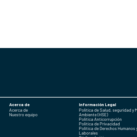
Acerca de
Información Legal
Acerca de
Política de Salud, seguridad y 
Nuestro equipo
Ambiente (HSE)
Política Anticorrupción
Politica de Privacidad
Política de Derechos Humanos 
Laborales