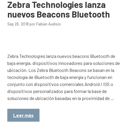
Zebra Technologies lanza
nuevos Beacons Bluetooth
Sep 26, 2018
por
Fabian Audisio
Zebra Technologies lanza nuevos beacons Bluetooth de
baja energía, dispositivos innovadores para soluciones de
ubicación. Los Zebra Bluetooth Beacons se basan en la
tecnología de Bluetooth de baja energía y funcionan en
conjunto con dispositivos comerciales Android / iOS o
dispositivos personalizados para formar la base de
soluciones de ubicación basadas en la proximidad de …
Leer más