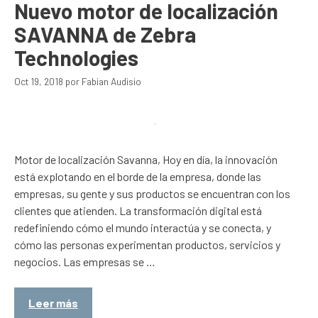
Nuevo motor de localización
SAVANNA de Zebra
Technologies
Oct 19, 2018
por
Fabian Audisio
Motor de localización Savanna, Hoy en día, la innovación
está explotando en el borde de la empresa, donde las
empresas, su gente y sus productos se encuentran con los
clientes que atienden. La transformación digital está
redefiniendo cómo el mundo interactúa y se conecta, y
cómo las personas experimentan productos, servicios y
negocios. Las empresas se …
Leer más