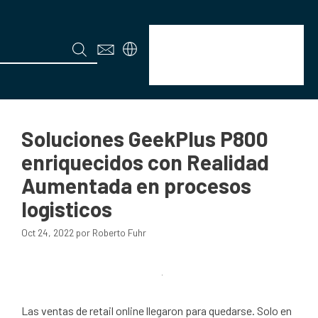
Technology
Menú
Soluciones GeekPlus P800
enriquecidos con Realidad
Aumentada en procesos
logisticos
Oct 24, 2022
por
Roberto Fuhr
Las ventas de retail online llegaron para quedarse. Solo en