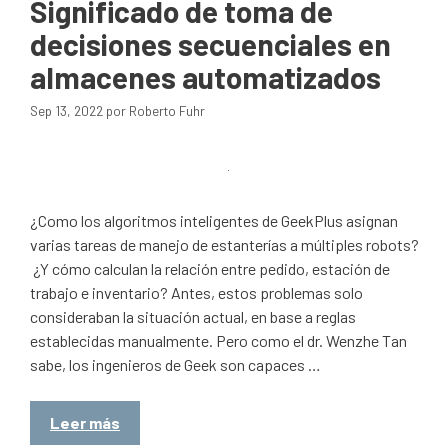
Significado de toma de
decisiones secuenciales en
almacenes automatizados
Sep 13, 2022
por
Roberto Fuhr
¿Como los algoritmos inteligentes de GeekPlus asignan
varias tareas de manejo de estanterías a múltiples robots?
¿Y cómo calculan la relación entre pedido, estación de
trabajo e inventario? Antes, estos problemas solo
consideraban la situación actual, en base a reglas
establecidas manualmente. Pero como el dr. Wenzhe Tan
sabe, los ingenieros de Geek son capaces …
Leer más