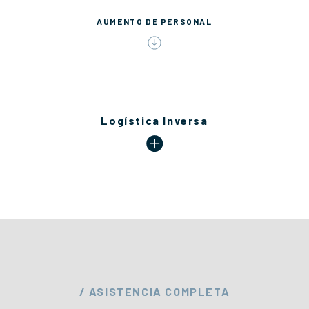
AUMENTO DE PERSONAL
Logística Inversa
/ ASISTENCIA COMPLETA