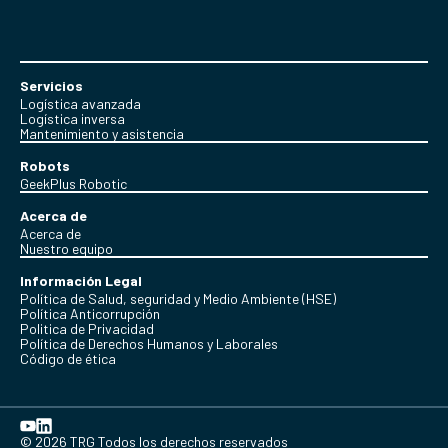
Servicios
Logística avanzada
Logística inversa
Mantenimiento y asistencia
Robots
GeekPlus Robotic
Acerca de
Acerca de
Nuestro equipo
Información Legal
Política de Salud, seguridad y Medio Ambiente (HSE)
Política Anticorrupción
Politica de Privacidad
Política de Derechos Humanos y Laborales
Código de ética
© 2026 TRG Todos los derechos reservados