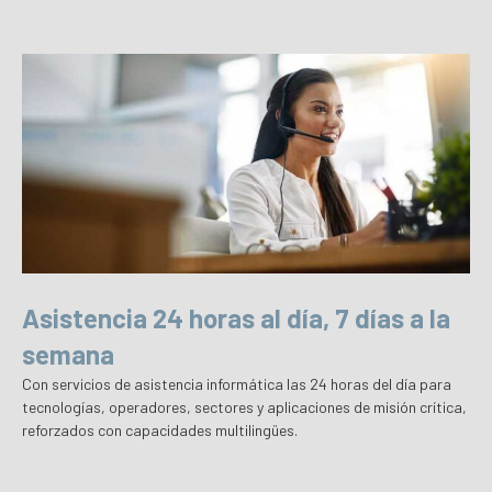
Asistencia 24 horas al día, 7 días a la
semana
Con servicios de asistencia informática las 24 horas del día para
tecnologías, operadores, sectores y aplicaciones de misión crítica,
reforzados con capacidades multilingües.