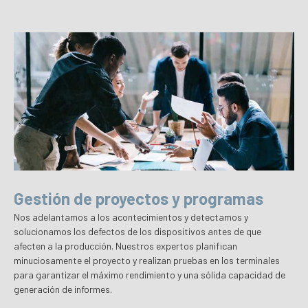
Gestión de proyectos y programas
Nos adelantamos a los acontecimientos y detectamos y
solucionamos los defectos de los dispositivos antes de que
afecten a la producción. Nuestros expertos planifican
minuciosamente el proyecto y realizan pruebas en los terminales
para garantizar el máximo rendimiento y una sólida capacidad de
generación de informes.