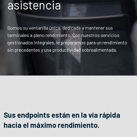
asistencia
Somos su ventanilla única, dedicada a mantener sus
terminales a pleno rendimiento. Con nuestros servicios
gestionados integrales, le preparamos para un rendimiento
sin precedentes y una productividad sobrealimentada.
Sus endpoints están en la vía rápida
hacia el máximo rendimiento.