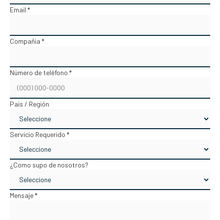
Email *
Compañia *
Número de teléfono *
Pais / Región
Servicio Requerido *
¿Como supo de nosotros?
Mensaje *