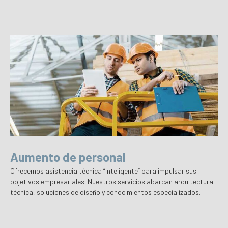
Aumento de personal
Ofrecemos asistencia técnica “inteligente” para impulsar sus
objetivos empresariales. Nuestros servicios abarcan arquitectura
técnica, soluciones de diseño y conocimientos especializados.