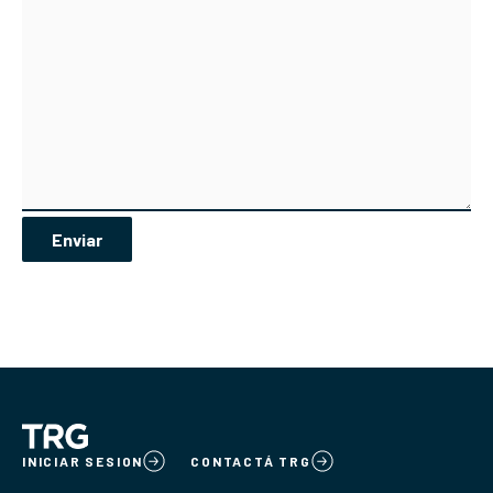
INICIAR SESION
CONTACTÁ TRG