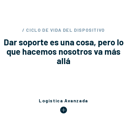
/ CICLO DE VIDA DEL DISPOSITIVO
Dar soporte es una cosa, pero lo
que hacemos nosotros va más
allá
Logística Avanzada