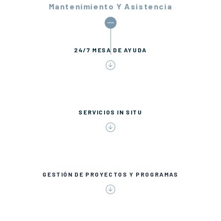
Mantenimiento Y Asistencia
24/7 MESA DE AYUDA
SERVICIOS IN SITU
GESTIÓN DE PROYECTOS Y PROGRAMAS