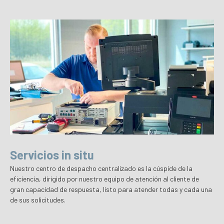
Servicios in situ
Nuestro centro de despacho centralizado es la cúspide de la
eficiencia, dirigido por nuestro equipo de atención al cliente de
gran capacidad de respuesta, listo para atender todas y cada una
de sus solicitudes.