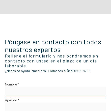
Póngase en contacto con todos
nuestros expertos
Rellene el formulario y nos pondremos en
contacto con usted en el plazo de un día
laborable.
¿Necesita ayuda inmediata? Llámenos al (877) 852-8740.
Nombre *
Apellido *