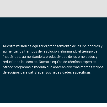
Nuestra misión es agilizar el procesamiento de las incidencias y
aumentar los tiempos de resolución, eliminando el tiempo de
inactividad, aumentando la productividad de los empleados y
reduciendo los costos. Nuestro equipo de técnicos expertos
ofrece programas a medida que abarcan diversas marcas y tipos
de equipos para satisfacer sus necesidades específicas.