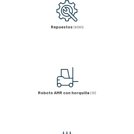
Repuestos
(8361)
Robots AMR con horquilla
(13)