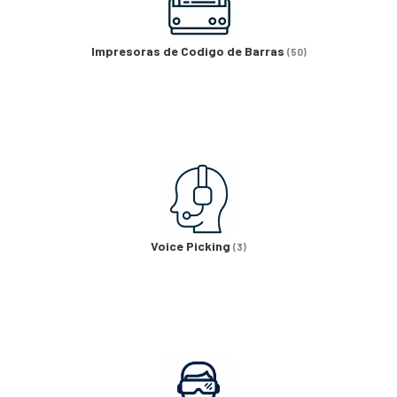
Impresoras de Codigo de Barras
(50)
Voice Picking
(3)