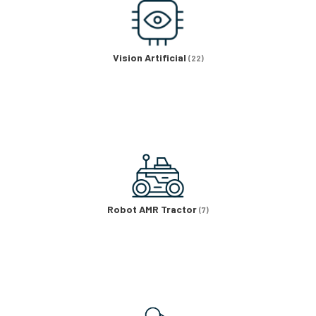
Vision Artificial
(22)
Robot AMR Tractor
(7)