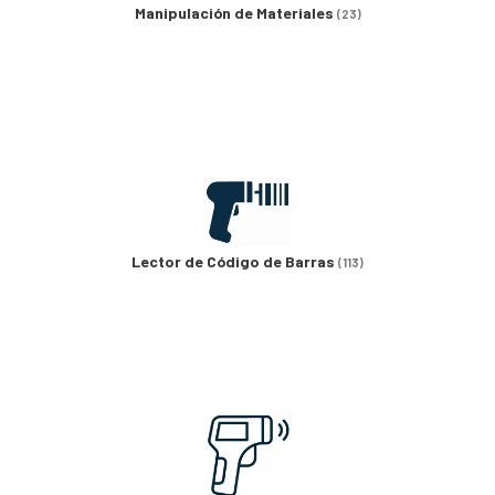
Manipulación de Materiales
(23)
Lector de Código de Barras
(113)