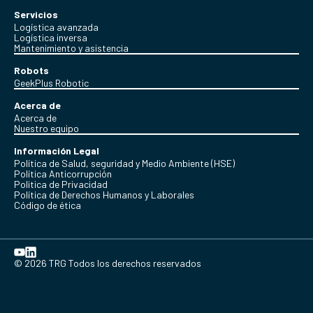
Servicios
Logística avanzada
Logística inversa
Mantenimiento y asistencia
Robots
GeekPlus Robotic
Acerca de
Acerca de
Nuestro equipo
Información Legal
Política de Salud, seguridad y Medio Ambiente (HSE)
Política Anticorrupción
Politica de Privacidad
Política de Derechos Humanos y Laborales
Código de ética
© 2026 TRG Todos los derechos reservados