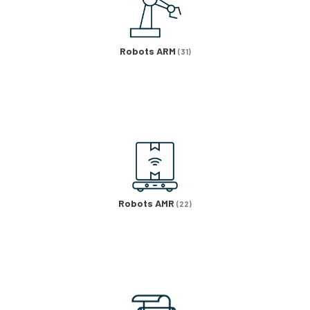
Robots ARM
(31)
Robots AMR
(22)