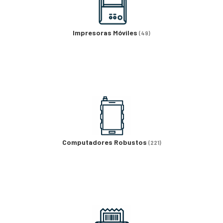
Impresoras Móviles
(49)
Computadores Robustos
(221)