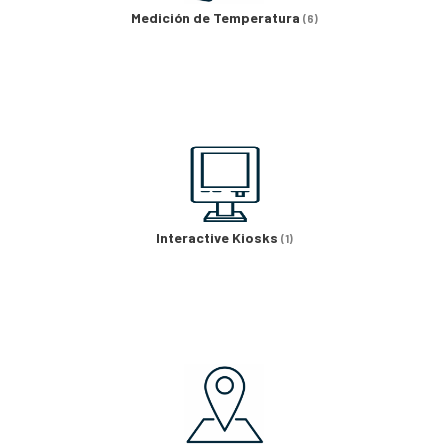
Medición de Temperatura
(6)
Interactive Kiosks
(1)