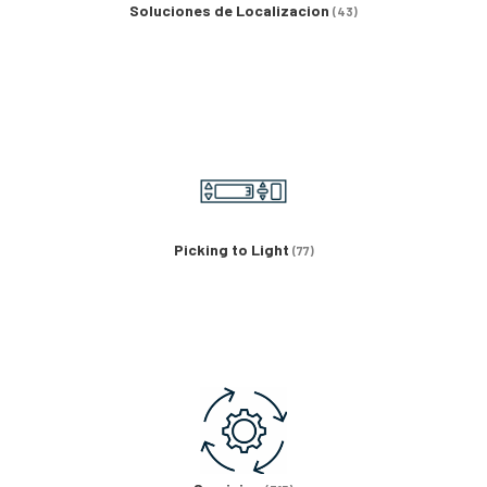
Soluciones de Localizacion
(43)
Picking to Light
(77)