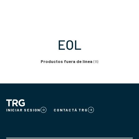
Productos fuera de linea
(11)
INICIAR SESION
CONTACTÁ TRG