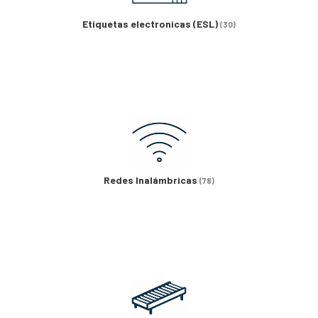
Etiquetas electronicas (ESL)
(30)
Redes Inalámbricas
(78)