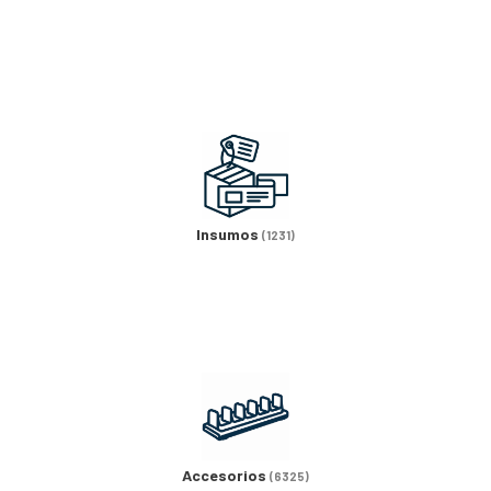
Insumos
(1231)
Accesorios
(6325)