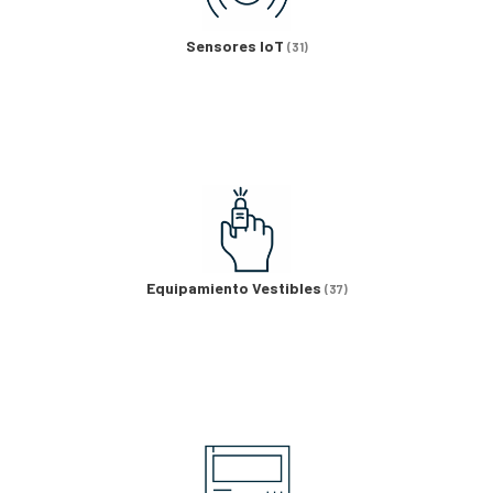
Sensores IoT
(31)
Equipamiento Vestibles
(37)