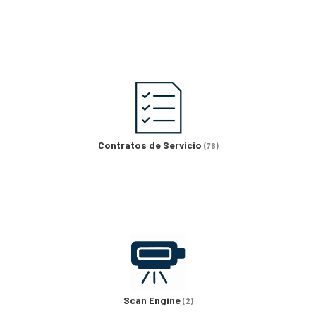
Contratos de Servicio
(76)
Scan Engine
(2)