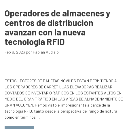
Operadores de almacenes y
centros de distribucion
avanzan con la nueva
tecnologia RFID
Feb 6, 2023
por
Fabian Audisio
ESTOS LECTORES DE PALETAS MÓVILES ESTÁN PERMITIENDO A
LOS OPERADORES DE CARRETILLAS ELEVADORAS REALIZAR
CONTADOS DE INVENTARIO RÁPIDOS EN LOS ESTANTES ALTOS EN
MEDIO DEL GRAN TRÁFICO EN LAS ÁREAS DE ALMACENAMIENTO DE
GRAN VOLUMEN. Hemos visto el impresionante alcance de la
tecnología RFID, tanto desde la perspectiva del rango de lectura
como en términos …