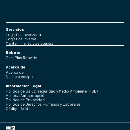
Servicios
Logística avanzada
Logística inversa
Mantenimiento y asistencia
Robots
GeekPlus Robotic
Acerca de
Acerca de
Nuestro equipo
Información Legal
Política de Salud, seguridad y Medio Ambiente (HSE)
Política Anticorrupción
Politica de Privacidad
Política de Derechos Humanos y Laborales
Código de ética