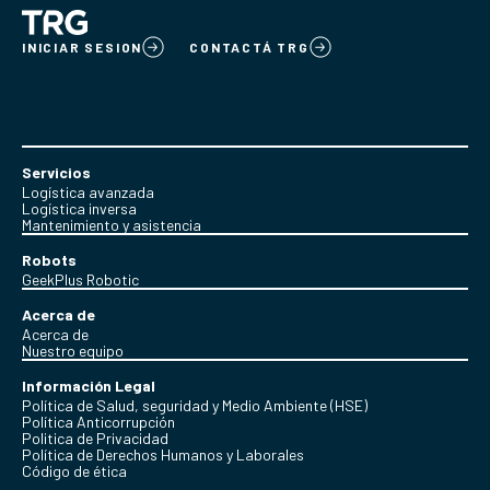
INICIAR SESION
CONTACTÁ TRG
Servicios
Logística avanzada
Logística inversa
Mantenimiento y asistencia
Robots
GeekPlus Robotic
Acerca de
Acerca de
Nuestro equipo
Información Legal
Política de Salud, seguridad y Medio Ambiente (HSE)
Política Anticorrupción
Politica de Privacidad
Política de Derechos Humanos y Laborales
Código de ética