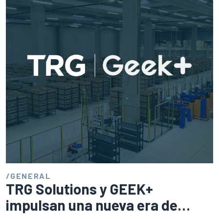
/
GENERAL
TRG Solutions y GEEK+
impulsan una nueva era de