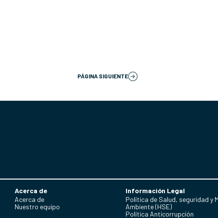
PÁGINA SIGUIENTE
Acerca de
Información Legal
Acerca de
Política de Salud, seguridad y 
Nuestro equipo
Ambiente (HSE)
Política Anticorrupción