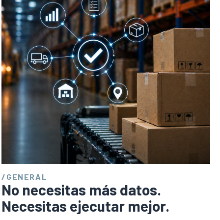
/
GENERAL
No necesitas más datos.
Necesitas ejecutar mejor.