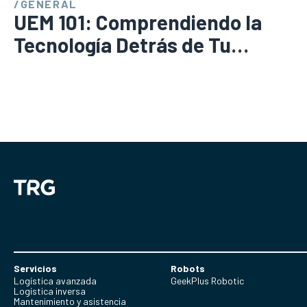
/
GENERAL
UEM 101: Comprendiendo la
Tecnología Detrás de Tu
Tecnología
Servicios
Robots
Logística avanzada
GeekPlus Robotic
Logística inversa
Mantenimiento y asistencia