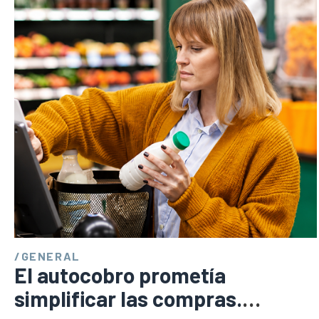
/
GENERAL
El autocobro prometía
simplificar las compras.