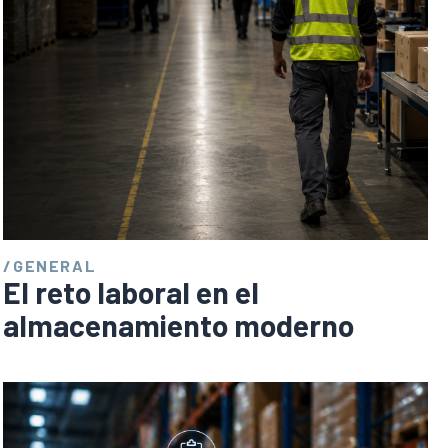
/
GENERAL
El reto laboral en el
almacenamiento moderno