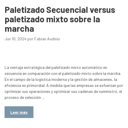
Paletizado Secuencial versus
paletizado mixto sobre la
marcha
Jun 10, 2024
por
Fabian Audisio
La ventaja estratégica del paletizado mixto automático en
secuencia en comparación con el paletizado mixto sobre la marcha.
En el campo de la logística moderna y la gestión de almacenes, la
eficiencia es primordial. A medida que las empresas se esfuerzan por
optimizar sus operaciones y optimizar sus cadenas de suministro, el
proceso de selección …
Leer más