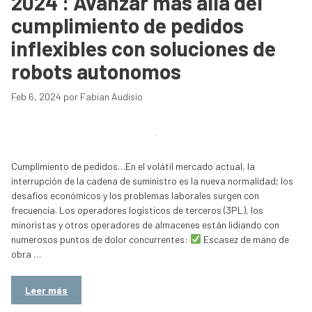
2024 : Avanzar más allá del
cumplimiento de pedidos
inflexibles con soluciones de
robots autonomos
Feb 6, 2024
por
Fabian Audisio
Cumplimiento de pedidos…En el volátil mercado actual, la
interrupción de la cadena de suministro es la nueva normalidad; los
desafíos económicos y los problemas laborales surgen con
frecuencia. Los operadores logísticos de terceros (3PL), los
minoristas y otros operadores de almacenes están lidiando con
numerosos puntos de dolor concurrentes:
Escasez de mano de
obra …
Leer más