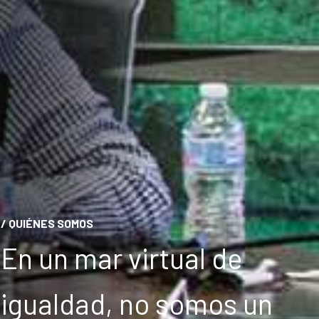
/ QUIÉNES SOMOS
En un mar virtual de
igualdad, no somos un