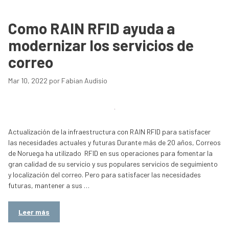
Como RAIN RFID ayuda a
modernizar los servicios de
correo
Mar 10, 2022
por
Fabian Audisio
Actualización de la infraestructura con RAIN RFID para satisfacer
las necesidades actuales y futuras Durante más de 20 años, Correos
de Noruega ha utilizado RFID en sus operaciones para fomentar la
gran calidad de su servicio y sus populares servicios de seguimiento
y localización del correo. Pero para satisfacer las necesidades
futuras, mantener a sus …
Leer más