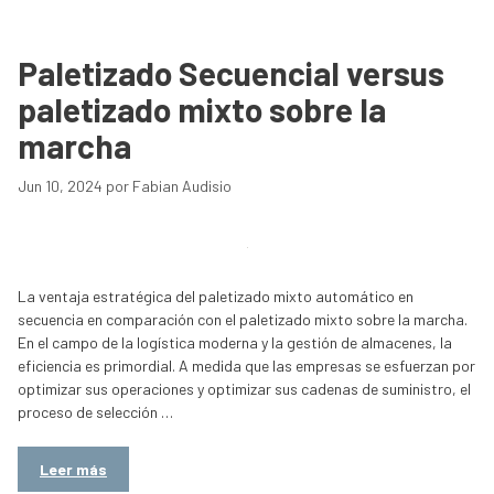
Paletizado Secuencial versus
paletizado mixto sobre la
marcha
Jun 10, 2024
por
Fabian Audisio
La ventaja estratégica del paletizado mixto automático en
secuencia en comparación con el paletizado mixto sobre la marcha.
En el campo de la logística moderna y la gestión de almacenes, la
eficiencia es primordial. A medida que las empresas se esfuerzan por
optimizar sus operaciones y optimizar sus cadenas de suministro, el
proceso de selección …
Leer más