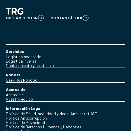
INICIAR SESION
CONTACTÁ TRG
Servicios
Logística avanzada
Logística inversa
Mantenimiento y asistencia
Robots
GeekPlus Robotic
Acerca de
Acerca de
Nuestro equipo
Información Legal
Política de Salud, seguridad y Medio Ambiente (HSE)
Política Anticorrupción
Politica de Privacidad
Política de Derechos Humanos y Laborales