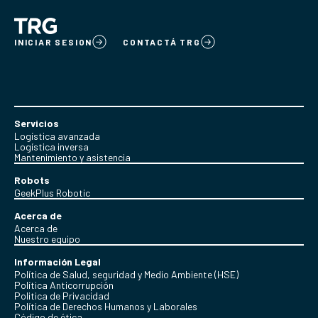
INICIAR SESION
CONTACTÁ TRG
Servicios
Logística avanzada
Logística inversa
Mantenimiento y asistencia
Robots
GeekPlus Robotic
Acerca de
Acerca de
Nuestro equipo
Información Legal
Política de Salud, seguridad y Medio Ambiente (HSE)
Política Anticorrupción
Politica de Privacidad
Política de Derechos Humanos y Laborales
Código de ética