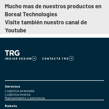
Mucho mas de nuestros productos en
Boreal Technologies
Visite también nuestro canal de
Youtube
INICIAR SESION
CONTACTÁ TRG
Servicios
Logística avanzada
Logística inversa
Mantenimiento y asistencia
Robots