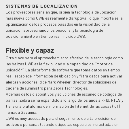
SISTEMAS DE LOCALIZACIÓN
Los proveedores señalan que, si bien la tecnología de ubicación
más nueva como UWB es realmente disruptiva, lo que importa es la
optimización de los procesos basados ​​en la visibilidad de la
ubicación aprovechando los beacons, y la tecnología de
posicionamiento en tiempo real, incluido UWB.
Flexible y capaz
Otra clave para el aprovechamiento efectivo de la tecnología como
las balizas UWB es la flexibilidad y la capacidad del “motor de
ubicación”. La plataforma de software que toma datos en tiempo
real, establece información de ubicación y filtra datos para activar
alertas y acciones, dice Mark Wheeler, director de soluciones de
cadena de suministro para Zebra Technologies.
Además de los dispositivos y soluciones de escaneo de códigos de
barras, Zebra se ha expandido a lo largo de los años a RFID, RTLS y
tiene una plataforma de información de Internet de las cosas (IoT)
llamada Savanna.
UWB es muy adecuado para el seguimiento de alta precisión de
activos o personas (usando etiquetas especiales incrustadas en