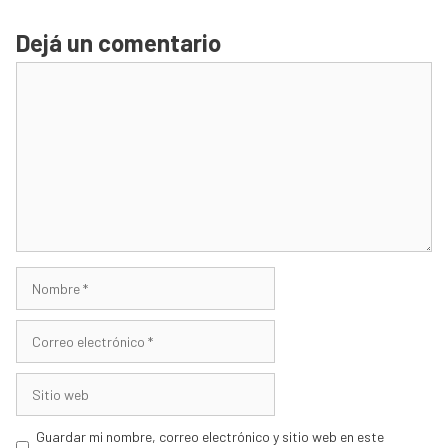
Dejá un comentario
Comentario
Nombre
Correo
electrónico
Sitio
web
Guardar mi nombre, correo electrónico y sitio web en este