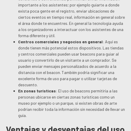
importante a los asistentes; por ejemplo guiarte a donde
exista poca gente en el registro, enviar ubicaciones de
ciertos eventos en tiempo real, información en general sobre
el área donde te encuentres. En general la tecnología ayuda
a los organizadores a interactuar con los asistentes de una
forma diferente y útil.
Centros comerciales y negocios en general
: Aquí es
donde tienen más potencial estos dispositivos. Las tiendas
y centros comerciales pueden usar beacons para guiar al
usuario y convertirlo de un visitante a un comprador. Se
pueden enviar mensajes personalizados de acuerdo a la
distancia con el beacon. También podría significar una
excelente forma de uso para pagar o utilizar tarjetas de
descuento.
En zonas turísticas
: El uso de beacons permitiría a las
personas ubicarse en ciertas zonas turísticas como un
museo por ejemplo o un parque, si existen obras de arte
podrían recibir toda la información sin necesidad de llevar un
guía.
Ventajas y desventajas del uso