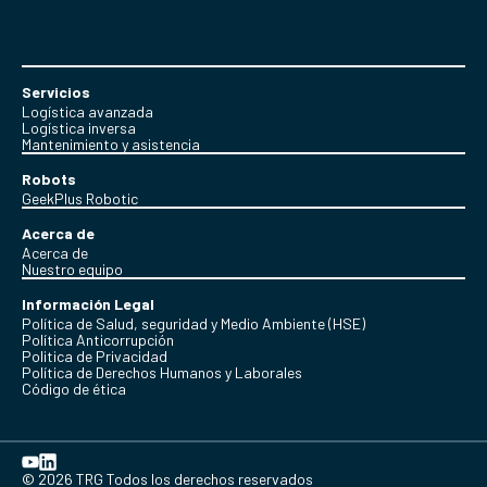
Servicios
Logística avanzada
Logística inversa
Mantenimiento y asistencia
Robots
GeekPlus Robotic
Acerca de
Acerca de
Nuestro equipo
Información Legal
Política de Salud, seguridad y Medio Ambiente (HSE)
Política Anticorrupción
Politica de Privacidad
Política de Derechos Humanos y Laborales
Código de ética
© 2026 TRG Todos los derechos reservados