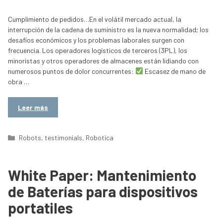
Cumplimiento de pedidos…En el volátil mercado actual, la
interrupción de la cadena de suministro es la nueva normalidad; los
desafíos económicos y los problemas laborales surgen con
frecuencia. Los operadores logísticos de terceros (3PL), los
minoristas y otros operadores de almacenes están lidiando con
numerosos puntos de dolor concurrentes:
Escasez de mano de
obra …
Leer más
Categorías
Robots
,
testimonials
,
Robotica
White Paper: Mantenimiento
de Baterías para dispositivos
portatiles