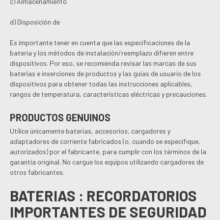
c) Almacenamiento
d) Disposición de
Es importante tener en cuenta que las especificaciones de la
batería y los métodos de instalación/reemplazo difieren entre
dispositivos. Por eso, se recomienda revisar las marcas de sus
baterías e inserciones de productos y las guías de usuario de los
dispositivos para obtener todas las instrucciones aplicables,
rangos de temperatura, características eléctricas y precauciones.
PRODUCTOS GENUINOS
Utilice únicamente baterías, accesorios, cargadores y
adaptadores de corriente fabricados (o, cuando se especifique,
autorizados) por el fabricante, para cumplir con los términos de la
garantía original. No cargue los equipos utilizando cargadores de
otros fabricantes.
BATERIAS : RECORDATORIOS
IMPORTANTES DE SEGURIDAD