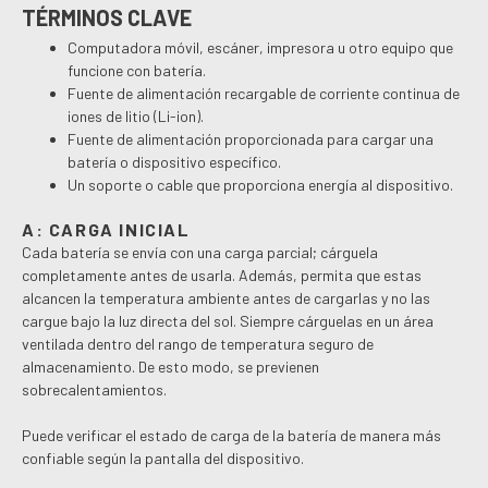
TÉRMINOS CLAVE
Computadora móvil, escáner, impresora u otro equipo que
funcione con batería.
Fuente de alimentación recargable de corriente continua de
iones de litio (Li-ion).
Fuente de alimentación proporcionada para cargar una
batería o dispositivo específico.
Un soporte o cable que proporciona energía al dispositivo.
A: CARGA INICIAL
Cada batería se envía con una carga parcial; cárguela
completamente antes de usarla. Además, permita que estas
alcancen la temperatura ambiente antes de cargarlas y no las
cargue bajo la luz directa del sol. Siempre cárguelas en un área
ventilada dentro del rango de temperatura seguro de
almacenamiento. De esto modo, se previenen
sobrecalentamientos.
Puede verificar el estado de carga de la batería de manera más
confiable según la pantalla del dispositivo.