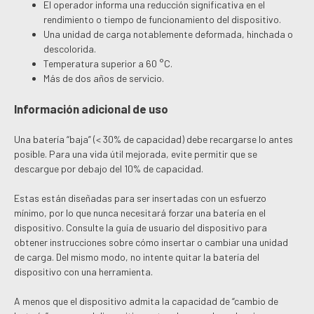
El operador informa una reducción significativa en el
rendimiento o tiempo de funcionamiento del dispositivo.
Una unidad de carga notablemente deformada, hinchada o
descolorida.
Temperatura superior a 60 °C.
Más de dos años de servicio.
Información adicional de uso
Una batería “baja” (< 30% de capacidad) debe recargarse lo antes
posible. Para una vida útil mejorada, evite permitir que se
descargue por debajo del 10% de capacidad.
Estas están diseñadas para ser insertadas con un esfuerzo
mínimo, por lo que nunca necesitará forzar una batería en el
dispositivo. Consulte la guía de usuario del dispositivo para
obtener instrucciones sobre cómo insertar o cambiar una unidad
de carga. Del mismo modo, no intente quitar la batería del
dispositivo con una herramienta.
A menos que el dispositivo admita la capacidad de “cambio de