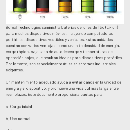
Boreal Technologies suministra baterías de iones de litio (Li-ion)
para muchos dispositivos móviles, incluyendo computadoras
portátiles, dispositivos vestibles y vehículos. Estas unidades
cuentan con varias ventajas, como una alta densidad de energía,
carga rápida, baja tasa de autodescarga y temperaturas de
operación bajas, que resultan ideales para dispositivos portátiles.
Por lo tanto, son especialmente útiles en entornos industriales
exigentes.
Un mantenimiento adecuado ayuda a evitar daños en la unidad de
energía y el dispositivo, y promueve una vida útil más larga entre
reemplazos. Este documento proporciona pautas para:
a) Carga inicial
b) Uso normal