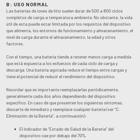
B: USO NORMAL
Las baterías de iones de litio suelen durar de 500 a 800 ciclos
completos de carga a temperatura ambiente. No obstante, la vida
útil de esta puede estar limitada por los requisitos del dispositivo
que alimenta, los entornos de funcionamiento y almacenamiento, el
nivel de carga durante el almacenamiento, la edad y otros
factores.
Con el tiempo, una batería tiende a retener menos carga a medida
que está expuesta a los esfuerzos de cada ciclo de carga y
descarga. Una batería agotada reduce el tiempo entre cargas y
tiene el potencial de reducir el rendimiento del dispositivo.
Recordar que es importante reemplazarlas periódicamente,
generalmente cada dos años dependiendo del dispositivo
específico. En caso de que presenten los siguientes síntomas,
descarte de inmediato y reemplace cualquier batería (ver “C.
Eliminación de la Batería”, a continuación):
El indicador de “Estado de Salud de la Batería” del
dispositivo cae por debajo del 70%.