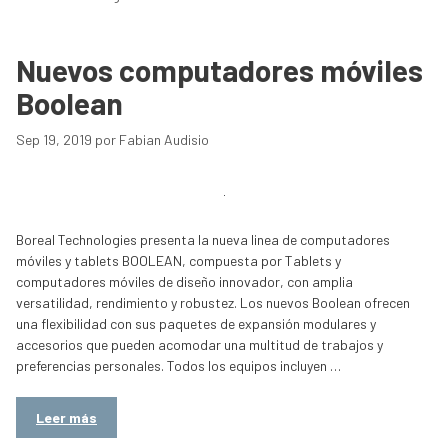
Nuevos computadores móviles
Boolean
Sep 19, 2019
por
Fabian Audisio
Boreal Technologies presenta la nueva linea de computadores
móviles y tablets BOOLEAN, compuesta por Tablets y
computadores móviles de diseño innovador, con amplia
versatilidad, rendimiento y robustez. Los nuevos Boolean ofrecen
una flexibilidad con sus paquetes de expansión modulares y
accesorios que pueden acomodar una multitud de trabajos y
preferencias personales. Todos los equipos incluyen …
Leer más