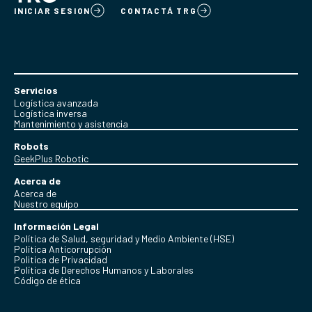
INICIAR SESION
CONTACTÁ TRG
Servicios
Logística avanzada
Logística inversa
Mantenimiento y asistencia
Robots
GeekPlus Robotic
Acerca de
Acerca de
Nuestro equipo
Información Legal
Política de Salud, seguridad y Medio Ambiente (HSE)
Política Anticorrupción
Politica de Privacidad
Política de Derechos Humanos y Laborales
Código de ética