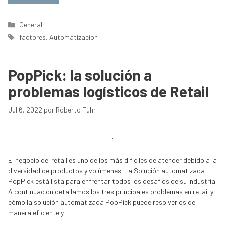
Categorías
General
Etiquetas
factores
,
Automatizacion
PopPick: la solución a
problemas logísticos de Retail
Jul 6, 2022
por
Roberto Fuhr
El negocio del retail es uno de los más difíciles de atender debido a la
diversidad de productos y volúmenes. La Solución automatizada
PopPick está lista para enfrentar todos los desafíos de su industria.
A continuación detallamos los tres principales problemas en retail y
cómo la solución automatizada PopPick puede resolverlos de
manera eficiente y …