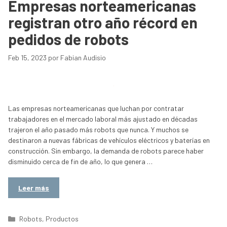
Empresas norteamericanas
registran otro año récord en
pedidos de robots
Feb 15, 2023
por
Fabian Audisio
Las empresas norteamericanas que luchan por contratar
trabajadores en el mercado laboral más ajustado en décadas
trajeron el año pasado más robots que nunca. Y muchos se
destinaron a nuevas fábricas de vehículos eléctricos y baterías en
construcción. Sin embargo, la demanda de robots parece haber
disminuido cerca de fin de año, lo que genera …
Leer más
Categorías
Robots
,
Productos