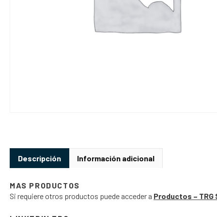
Descripción
Información adicional
MAS PRODUCTOS
Si requiere otros productos puede acceder a
Productos – TRG 