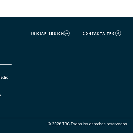
INICIAR SESION
CONTACTÁ TRG
Medio
y
© 2026 TRG Todos los derechos reservados