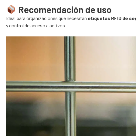
Recomendación de uso
Ideal para organizaciones que necesitan
etiquetas RFID de seg
y control de acceso a activos.