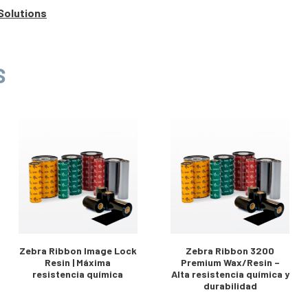
Solutions
S
Zebra Ribbon Image Lock
Zebra Ribbon 3200
Resin | Máxima
Premium Wax/Resin –
resistencia química
Alta resistencia química y
durabilidad