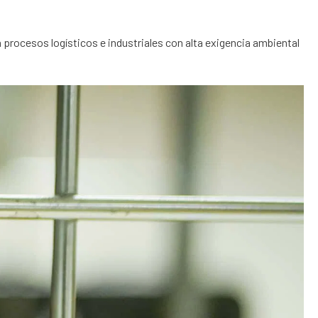
n procesos logísticos e industriales con alta exigencia ambiental