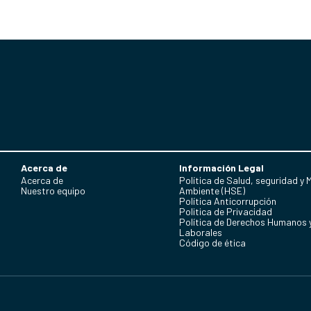
Acerca de
Información Legal
Acerca de
Política de Salud, seguridad y 
Nuestro equipo
Ambiente (HSE)
Política Anticorrupción
Politica de Privacidad
Política de Derechos Humanos 
Laborales
Código de ética