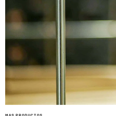
MAS PRODUCTOS