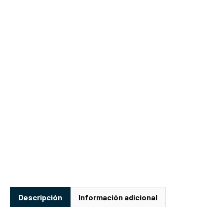
Descripción
Información adicional