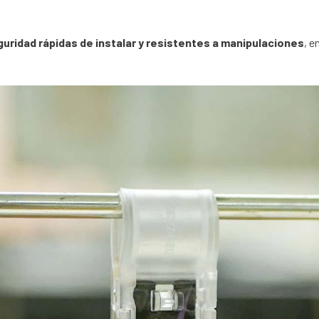
uridad rápidas de instalar y resistentes a manipulaciones
, e