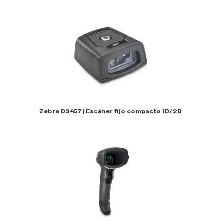
Zebra DS457 | Escáner fijo compacto 1D/2D