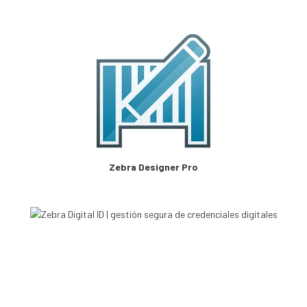
Zebra Designer Pro