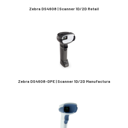
Zebra DS4608 | Scanner 1D/2D Retail
Zebra DS4608-DPE | Scanner 1D/2D Manufactura