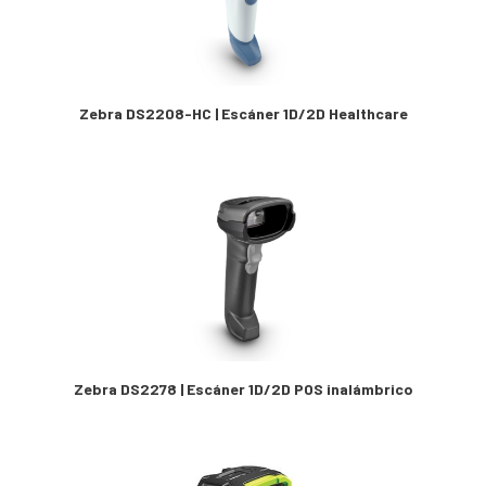
Zebra DS2208-HC | Escáner 1D/2D Healthcare
Zebra DS2278 | Escáner 1D/2D POS inalámbrico