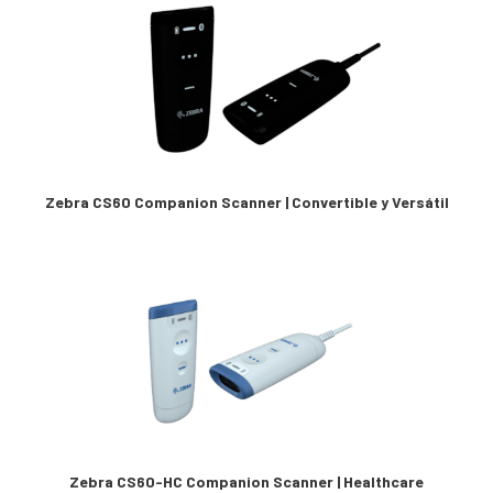
Zebra CS60 Companion Scanner | Convertible y Versátil
Zebra CS60-HC Companion Scanner | Healthcare