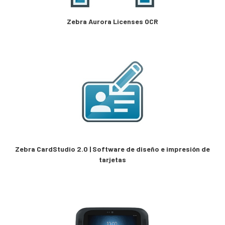
Zebra Aurora Licenses OCR
Zebra CardStudio 2.0 | Software de diseño e impresión de
tarjetas