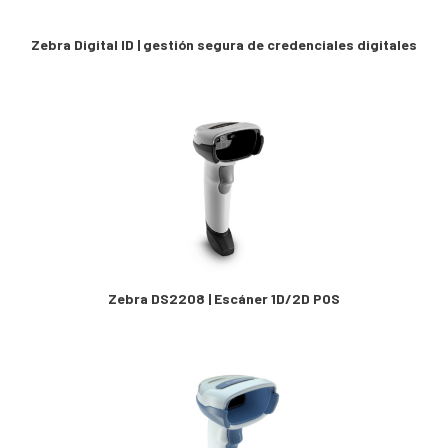
Zebra Digital ID | gestión segura de credenciales digitales
Zebra DS2208 | Escáner 1D/2D POS