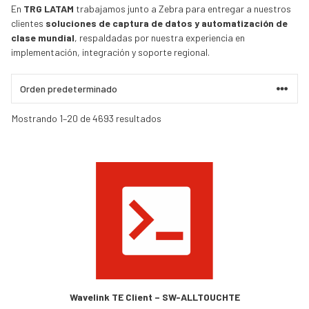
En
TRG LATAM
trabajamos junto a Zebra para entregar a nuestros
clientes
soluciones de captura de datos y automatización de
clase mundial
, respaldadas por nuestra experiencia en
implementación, integración y soporte regional.
Mostrando 1–20 de 4693 resultados
Wavelink TE Client – SW-ALLTOUCHTE