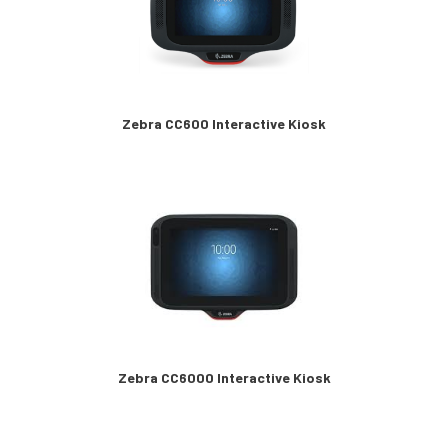
Zebra CC600 Interactive Kiosk
Zebra CC6000 Interactive Kiosk