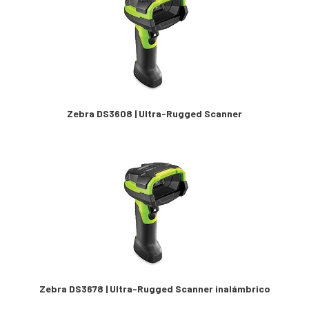
Zebra DS3608 | Ultra-Rugged Scanner
Zebra DS3678 | Ultra-Rugged Scanner inalámbrico