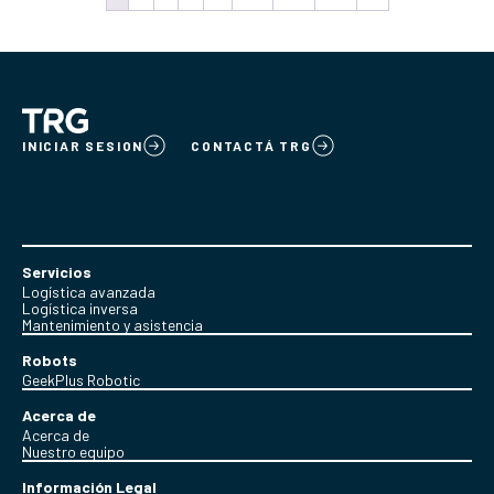
INICIAR SESION
CONTACTÁ TRG
Servicios
Logística avanzada
Logística inversa
Mantenimiento y asistencia
Robots
GeekPlus Robotic
Acerca de
Acerca de
Nuestro equipo
Información Legal