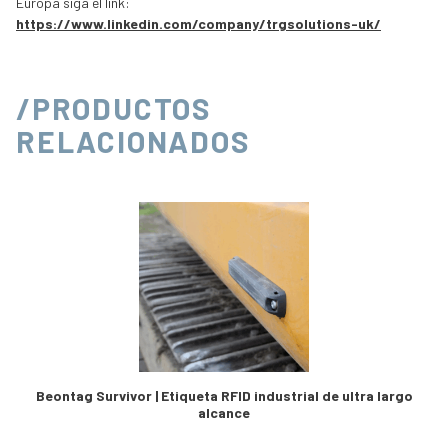
Europa siga el link:
https://www.linkedin.com/company/trgsolutions-uk/
/PRODUCTOS
RELACIONADOS
Beontag Survivor | Etiqueta RFID industrial de ultra largo
alcance