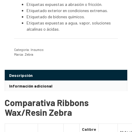
Etiquetas expuestas a abrasión o fricción.
Etiquetado exterior en condiciones extremas.
Etiquetado de bidones químicos.
Etiquetas expuestas a agua, vapor, soluciones
alcalinas o ácidas.
Categoría:
Insumos
Marca:
Zebra
Descripción
Información adicional
Comparativa Ribbons
Wax/Resin Zebra
Calibre