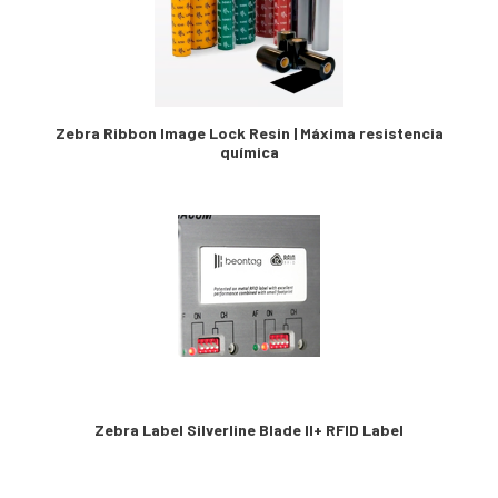
Zebra Ribbon Image Lock Resin | Máxima resistencia
química
Zebra Label Silverline Blade II+ RFID Label