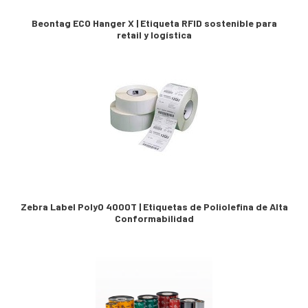
Beontag ECO Hanger X | Etiqueta RFID sostenible para
retail y logística
Zebra Label PolyO 4000T | Etiquetas de Poliolefina de Alta
Conformabilidad