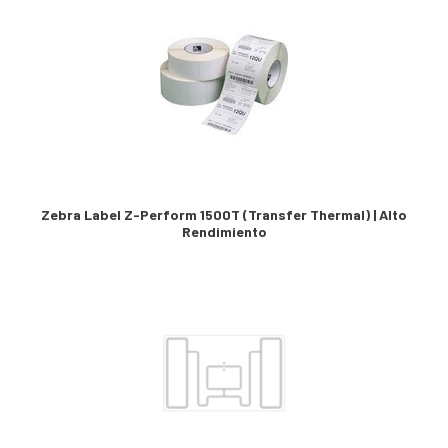
Zebra Label Z-Perform 1500T (Transfer Thermal) | Alto
Rendimiento