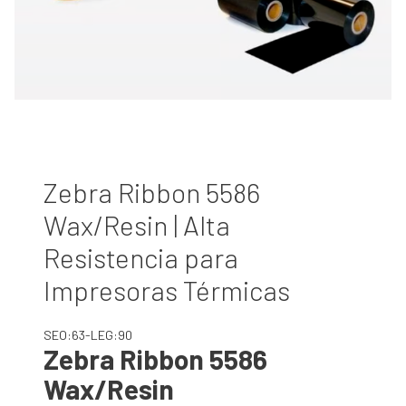
Zebra Ribbon 5586
Wax/Resin | Alta
Resistencia para
Impresoras Térmicas
SEO:63-LEG:90
Zebra Ribbon 5586
Wax/Resin