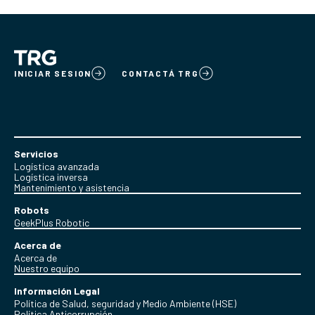
INICIAR SESION
CONTACTÁ TRG
Servicios
Logística avanzada
Logística inversa
Mantenimiento y asistencia
Robots
GeekPlus Robotic
Acerca de
Acerca de
Nuestro equipo
Información Legal
Política de Salud, seguridad y Medio Ambiente (HSE)
Política Anticorrupción