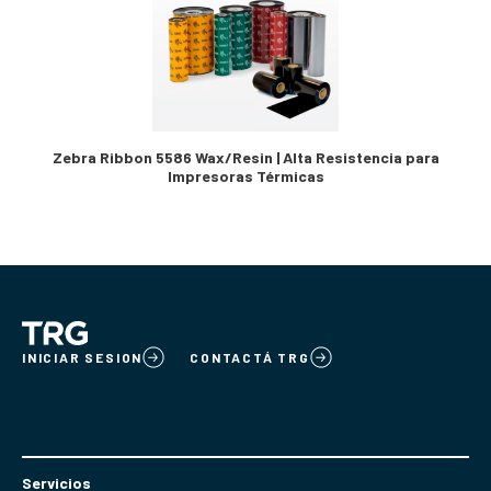
Zebra Ribbon 5586 Wax/Resin | Alta Resistencia para
Impresoras Térmicas
INICIAR SESION
CONTACTÁ TRG
Servicios