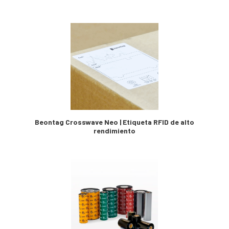
Beontag Crosswave Neo | Etiqueta RFID de alto
rendimiento