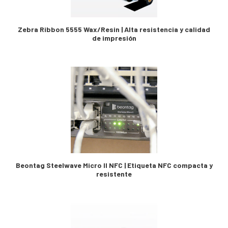
Zebra Ribbon 5555 Wax/Resin | Alta resistencia y calidad
de impresión
Beontag Steelwave Micro II NFC | Etiqueta NFC compacta y
resistente