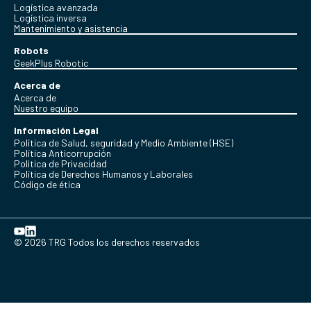
Logística avanzada
Logística inversa
Mantenimiento y asistencia
Robots
GeekPlus Robotic
Acerca de
Acerca de
Nuestro equipo
Información Legal
Política de Salud, seguridad y Medio Ambiente (HSE)
Política Anticorrupción
Politica de Privacidad
Política de Derechos Humanos y Laborales
Código de ética
© 2026 TRG Todos los derechos reservados