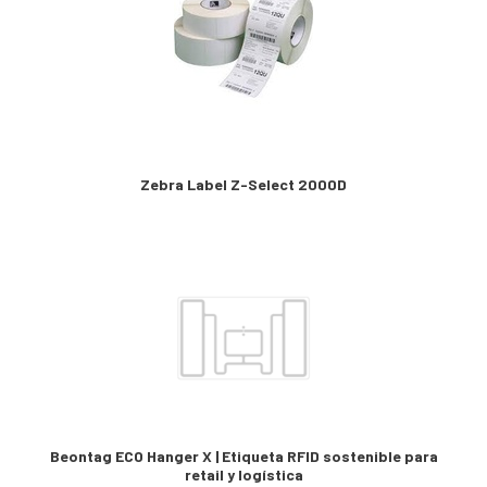
Zebra Label Z-Select 2000D
Beontag ECO Hanger X | Etiqueta RFID sostenible para
retail y logística