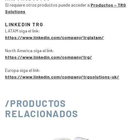
Si requiere otros productos puede acceder a
Productos – TRG
Solutions
LINKEDIN TRG
LATAM siga el link:
https://www.linkedin.com/company/trglatam/
North America siga el link:
https://www.linkedin.com/company/trg/
Europa siga el link:
https://www.linkedin.com/company/trgsolutions-uk/
/PRODUCTOS
RELACIONADOS