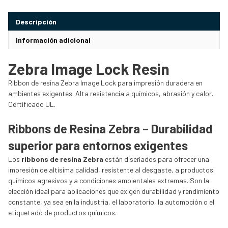
Descripción
Información adicional
Zebra Image Lock Resin
Ribbon de resina Zebra Image Lock para impresión duradera en
ambientes exigentes. Alta resistencia a químicos, abrasión y calor.
Certificado UL.
Ribbons de Resina Zebra – Durabilidad
superior para entornos exigentes
Los
ribbons de resina Zebra
están diseñados para ofrecer una
impresión de altísima calidad, resistente al desgaste, a productos
químicos agresivos y a condiciones ambientales extremas. Son la
elección ideal para aplicaciones que exigen durabilidad y rendimiento
constante, ya sea en la industria, el laboratorio, la automoción o el
etiquetado de productos químicos.