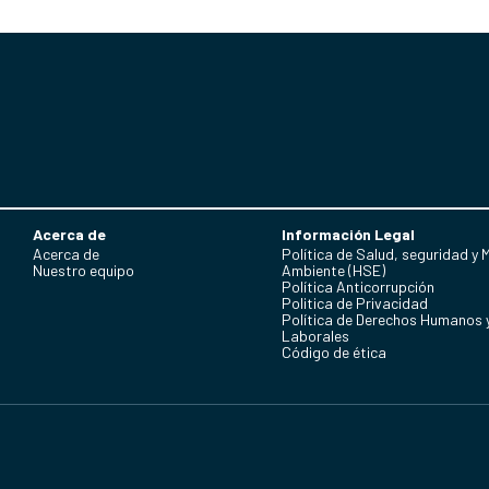
Acerca de
Información Legal
Acerca de
Política de Salud, seguridad y 
Nuestro equipo
Ambiente (HSE)
Política Anticorrupción
Politica de Privacidad
Política de Derechos Humanos 
Laborales
Código de ética