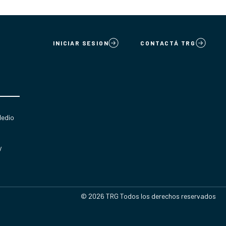
INICIAR SESION
CONTACTÁ TRG
Medio
y
© 2026 TRG Todos los derechos reservados