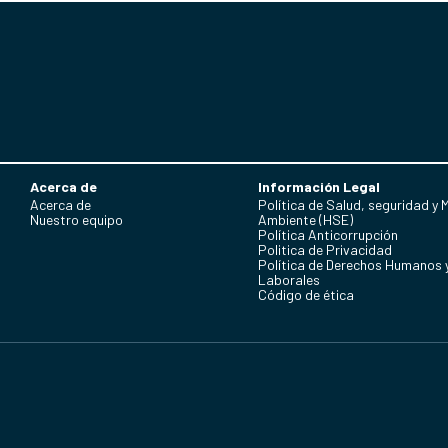
Acerca de
Información Legal
Acerca de
Política de Salud, seguridad y 
Nuestro equipo
Ambiente (HSE)
Política Anticorrupción
Politica de Privacidad
Política de Derechos Humanos 
Laborales
Código de ética