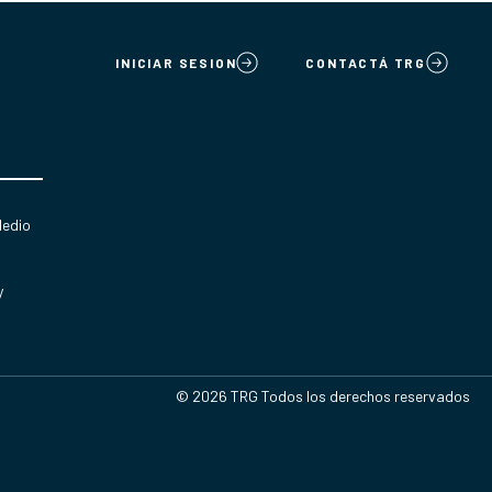
INICIAR SESION
CONTACTÁ TRG
Medio
y
© 2026 TRG Todos los derechos reservados