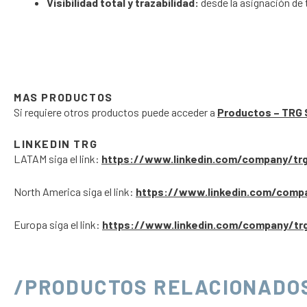
Visibilidad total y trazabilidad:
desde la asignación de t
MAS PRODUCTOS
Si requiere otros productos puede acceder a
Productos – TRG 
LINKEDIN TRG
LATAM siga el link:
https://www.linkedin.com/company/tr
North America siga el link:
https://www.linkedin.com/comp
Europa siga el link:
https://www.linkedin.com/company/tr
/PRODUCTOS RELACIONADO