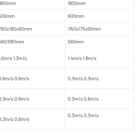
1850mm
1800mm
600mm
600mm
1150x180x60mm
1150x175x55mm
560/680mm
560mm
1.0m/s 1.3m/s
1.4m/s 1.8m/s
0.6m/s 0.6m/s
0.3m/s 0.3m/s
0.3m/s 0.6m/s
0.3m/s 0.6m/s
0.3m/s 0.3m/s
0.3m/s 0.6m/s