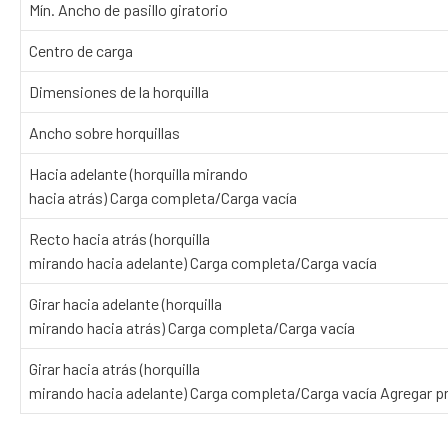
Mín. Ancho de pasillo giratorio
Centro de carga
Dimensiones de la horquilla
Ancho sobre horquillas
Hacia adelante (horquilla mirando
hacia atrás) Carga completa/Carga vacía
Recto hacia atrás (horquilla
mirando hacia adelante) Carga completa/Carga vacía
Girar hacia adelante (horquilla
mirando hacia atrás) Carga completa/Carga vacía
Girar hacia atrás (horquilla
mirando hacia adelante) Carga completa/Carga vacía Agregar 