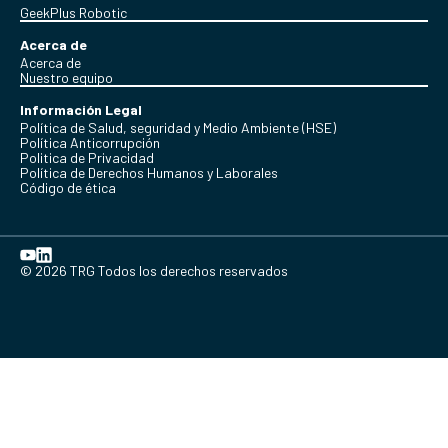
GeekPlus Robotic
Acerca de
Acerca de
Nuestro equipo
Información Legal
Política de Salud, seguridad y Medio Ambiente (HSE)
Política Anticorrupción
Politica de Privacidad
Política de Derechos Humanos y Laborales
Código de ética
© 2026 TRG Todos los derechos reservados