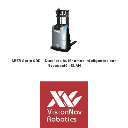
SEER Serie CDD – Stackers Autónomos Inteligentes con
Navegación SLAM