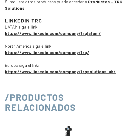
Si requiere otros productos puede acceder a
Productos – TRG
Solutions
LINKEDIN TRG
LATAM siga el link:
https://www.linkedin.com/company/trglatam/
North America siga el link:
https://www.linkedin.com/company/trg/
Europa siga el link:
https://www.linkedin.com/company/trgsolutions-uk/
/PRODUCTOS
RELACIONADOS