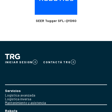
SEER Tugger SFL-QYD60
INICIAR SESION
CONTACTÁ TRG
Servicios
Logística avanzada
Logística inversa
Mantenimiento y asistencia
Robots