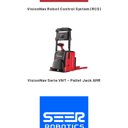
VisionNav Robot Control System (RCS)
VisionNav Serie VNT – Pallet Jack AMR