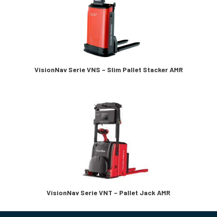
VisionNav Serie VNS – Slim Pallet Stacker AMR
VisionNav Serie VNT – Pallet Jack AMR