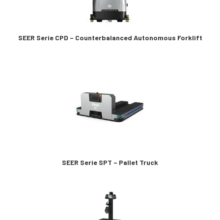
SEER Serie CPD – Counterbalanced Autonomous Forklift
SEER Serie SPT – Pallet Truck