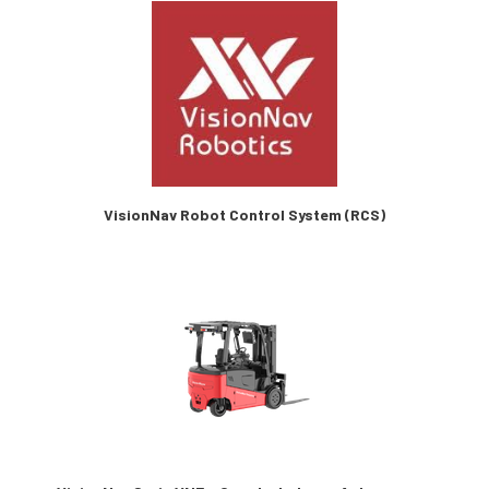
VisionNav Robot Control System (RCS)