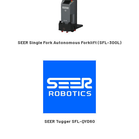
SEER Single Fork Autonomous Forklift (SFL-300L)
SEER Tugger SFL-QYD60