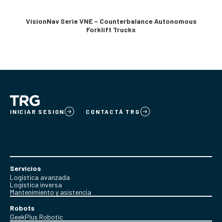
VisionNav Serie VNE – Counterbalance Autonomous
Forklift Trucks
INICIAR SESION
CONTACTÁ TRG
Servicios
Logística avanzada
Logística inversa
Mantenimiento y asistencia
Robots
GeekPlus Robotic