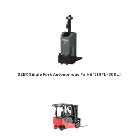
SEER Single Fork Autonomous Forklift (SFL-300L)