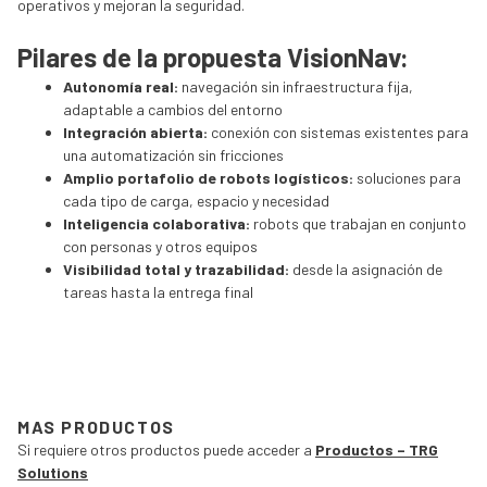
operativos y mejoran la seguridad.
Pilares de la propuesta VisionNav:
Autonomía real:
navegación sin infraestructura fija,
adaptable a cambios del entorno
Integración abierta:
conexión con sistemas existentes para
una automatización sin fricciones
Amplio portafolio de robots logísticos:
soluciones para
cada tipo de carga, espacio y necesidad
Inteligencia colaborativa:
robots que trabajan en conjunto
con personas y otros equipos
Visibilidad total y trazabilidad:
desde la asignación de
tareas hasta la entrega final
MAS PRODUCTOS
Si requiere otros productos puede acceder a
Productos – TRG
Solutions