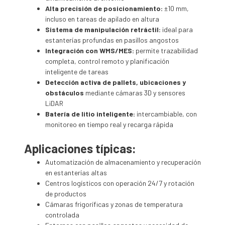
Alta precisión de posicionamiento:
±10 mm,
incluso en tareas de apilado en altura
Sistema de manipulación retráctil:
ideal para
estanterías profundas en pasillos angostos
Integración con WMS/MES:
permite trazabilidad
completa, control remoto y planificación
inteligente de tareas
Detección activa de pallets, ubicaciones y
obstáculos
mediante cámaras 3D y sensores
LiDAR
Batería de litio inteligente:
intercambiable, con
monitoreo en tiempo real y recarga rápida
Aplicaciones típicas:
Automatización de almacenamiento y recuperación
en estanterías altas
Centros logísticos con operación 24/7 y rotación
de productos
Cámaras frigoríficas y zonas de temperatura
controlada