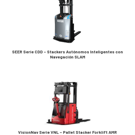
SEER Serie CDD – Stackers Autónomos Inteligentes con
Navegación SLAM
VisionNav Serie VNL – Pallet Stacker Forklift AMR