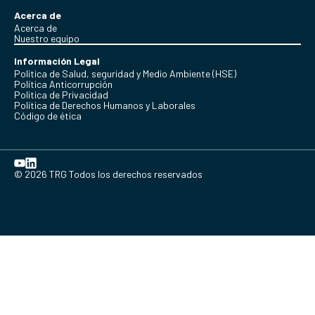
Acerca de
Acerca de
Nuestro equipo
Información Legal
Política de Salud, seguridad y Medio Ambiente (HSE)
Política Anticorrupción
Politica de Privacidad
Política de Derechos Humanos y Laborales
Código de ética
© 2026 TRG Todos los derechos reservados