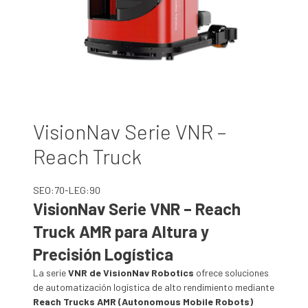
VisionNav Serie VNR –
Reach Truck
SEO:70-LEG:90
VisionNav Serie VNR – Reach
Truck AMR para Altura y
Precisión Logística
La serie
VNR de VisionNav Robotics
ofrece soluciones
de automatización logística de alto rendimiento mediante
Reach Trucks AMR (Autonomous Mobile Robots)