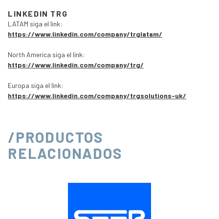
LINKEDIN TRG
LATAM siga el link:
https://www.linkedin.com/company/trglatam/
North America siga el link:
https://www.linkedin.com/company/trg/
Europa siga el link:
https://www.linkedin.com/company/trgsolutions-uk/
/PRODUCTOS
RELACIONADOS