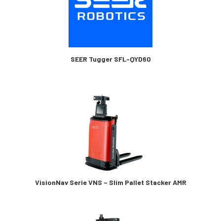
SEER Tugger SFL-QYD60
VisionNav Serie VNS – Slim Pallet Stacker AMR