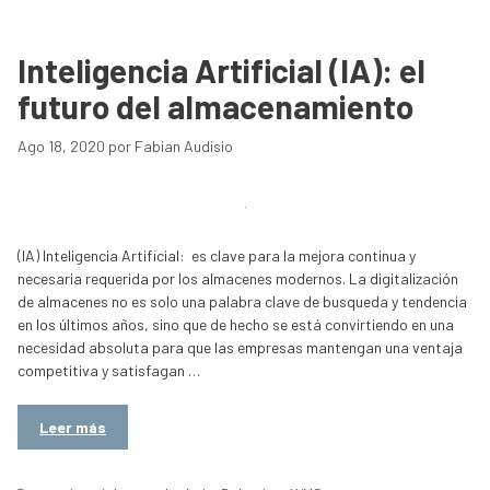
Inteligencia Artificial (IA): el
futuro del almacenamiento
Ago 18, 2020
por
Fabian Audisio
(IA) Inteligencia Artificial: es clave para la mejora continua y
necesaria requerida por los almacenes modernos. La digitalización
de almacenes no es solo una palabra clave de busqueda y tendencia
en los últimos años, sino que de hecho se está convirtiendo en una
necesidad absoluta para que las empresas mantengan una ventaja
competitiva y satisfagan …
Leer más