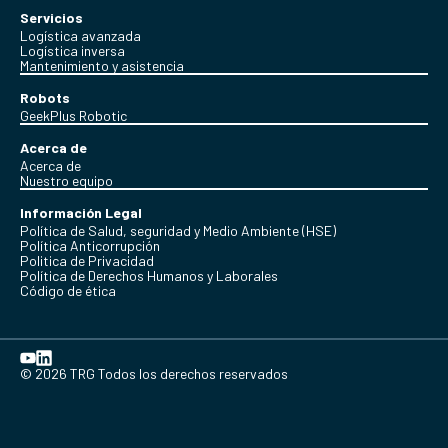
Servicios
Logística avanzada
Logística inversa
Mantenimiento y asistencia
Robots
GeekPlus Robotic
Acerca de
Acerca de
Nuestro equipo
Información Legal
Política de Salud, seguridad y Medio Ambiente (HSE)
Política Anticorrupción
Politica de Privacidad
Política de Derechos Humanos y Laborales
Código de ética
© 2026 TRG Todos los derechos reservados