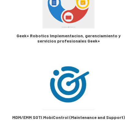
Geek+ Robotics Implementacion, gerenciamiento y
servicios profesionales Geek+
MDM/EMM SOTI MobiControl (Maintenance and Support)