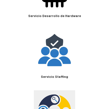
Servicio Desarrollo de Hardware
Servicio Staffing