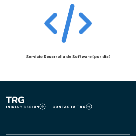
Servicio Desarrollo de Software (por dia)
INICIAR SESION
CONTACTÁ TRG