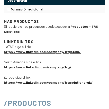
Descripción
Información adicional
MAS PRODUCTOS
Si requiere otros productos puede acceder a
Productos – TRG
Solutions
LINKEDIN TRG
LATAM siga el link:
https://www.linkedin.com/company/trglatam/
North America siga el link:
https://www.linkedin.com/company/trg/
Europa siga el link:
https://www.linkedin.com/company/trgsolutions-uk/
/PRODUCTOS