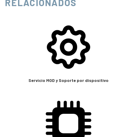
RELACIONADOS
Servicio MOD y Soporte por dispositivo