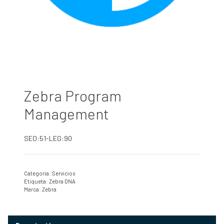
Zebra Program
Management
SEO:51-LEG:90
Categoría:
Servicios
Etiqueta:
Zebra DNA
Marca:
Zebra