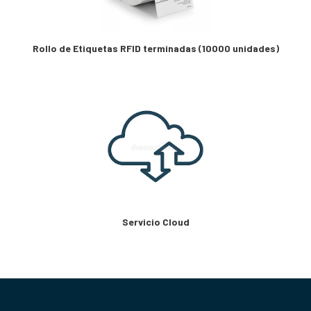
Rollo de Etiquetas RFID terminadas (10000 unidades)
Servicio Cloud