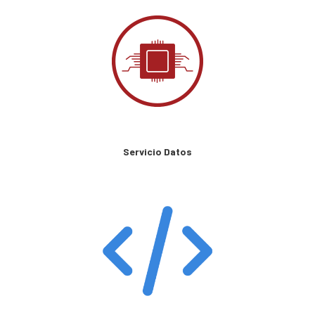
Servicio Datos