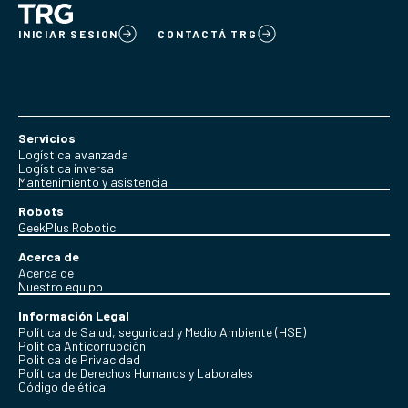
INICIAR SESION
CONTACTÁ TRG
Servicios
Logística avanzada
Logística inversa
Mantenimiento y asistencia
Robots
GeekPlus Robotic
Acerca de
Acerca de
Nuestro equipo
Información Legal
Política de Salud, seguridad y Medio Ambiente (HSE)
Política Anticorrupción
Politica de Privacidad
Política de Derechos Humanos y Laborales
Código de ética