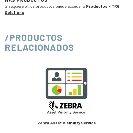
Si requiere otros productos puede acceder a
Productos – TRG
Solutions
/PRODUCTOS
RELACIONADOS
Zebra Asset Visibility Service