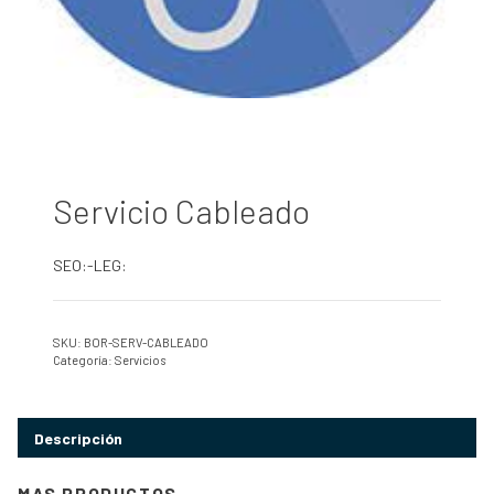
Servicio Cableado
SEO:-LEG:
SKU:
BOR-SERV-CABLEADO
Categoría:
Servicios
Descripción
MAS PRODUCTOS