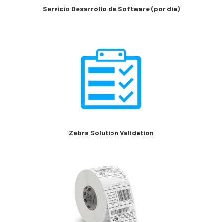
Servicio Desarrollo de Software (por dia)
Zebra Solution Validation