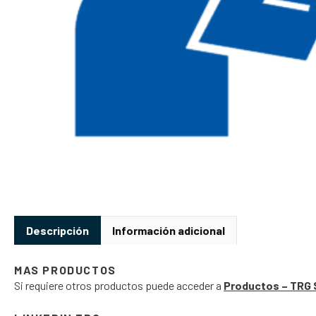
Descripción
Información adicional
MAS PRODUCTOS
Si requiere otros productos puede acceder a
Productos – TRG 