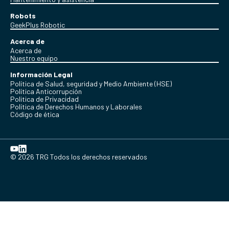
Robots
GeekPlus Robotic
Acerca de
Acerca de
Nuestro equipo
Información Legal
Política de Salud, seguridad y Medio Ambiente (HSE)
Política Anticorrupción
Politica de Privacidad
Política de Derechos Humanos y Laborales
Código de ética
© 2026 TRG Todos los derechos reservados