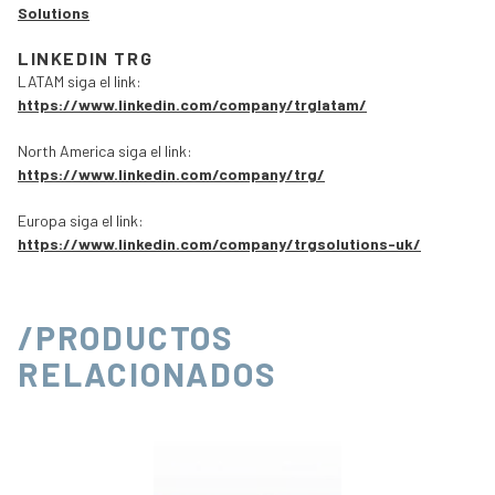
Solutions
LINKEDIN TRG
LATAM siga el link:
https://www.linkedin.com/company/trglatam/
North America siga el link:
https://www.linkedin.com/company/trg/
Europa siga el link:
https://www.linkedin.com/company/trgsolutions-uk/
/PRODUCTOS
RELACIONADOS