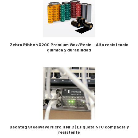
Zebra Ribbon 3200 Premium Wax/Resin – Alta resistencia
química y durabilidad
Beontag Steelwave Micro II NFC | Etiqueta NFC compacta y
resistente