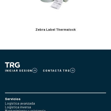
Zebra Label Thermalock
INICIAR SESION
CONTACTÁ TRG
Servicios
Logística avanzada
Logística inversa
Mantenimiento y asistencia