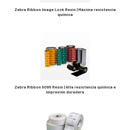
Zebra Ribbon Image Lock Resin | Máxima resistencia
química
Zebra Ribbon 5095 Resin | Alta resistencia química e
impresión duradera