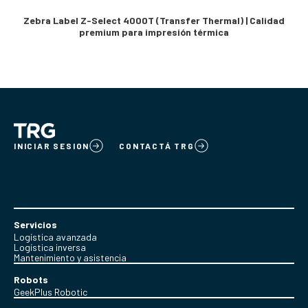
Zebra Label Z-Select 4000T (Transfer Thermal) | Calidad
premium para impresión térmica
INICIAR SESION
CONTACTÁ TRG
Servicios
Logística avanzada
Logística inversa
Mantenimiento y asistencia
Robots
GeekPlus Robotic