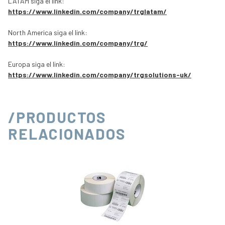
LATAM siga el link:
https://www.linkedin.com/company/trglatam/
North America siga el link:
https://www.linkedin.com/company/trg/
Europa siga el link:
https://www.linkedin.com/company/trgsolutions-uk/
/PRODUCTOS
RELACIONADOS