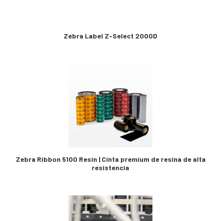
Zebra Label Z-Select 2000D
Zebra Ribbon 5100 Resin | Cinta premium de resina de alta
resistencia