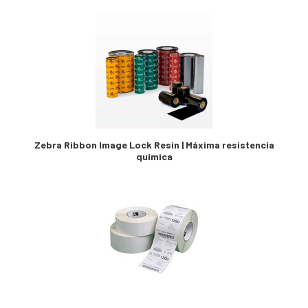
Zebra Ribbon Image Lock Resin | Máxima resistencia
química