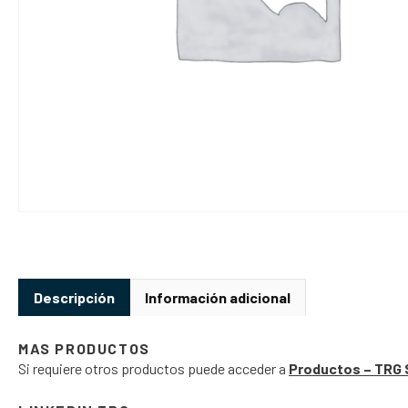
Descripción
Información adicional
MAS PRODUCTOS
Si requiere otros productos puede acceder a
Productos – TRG 