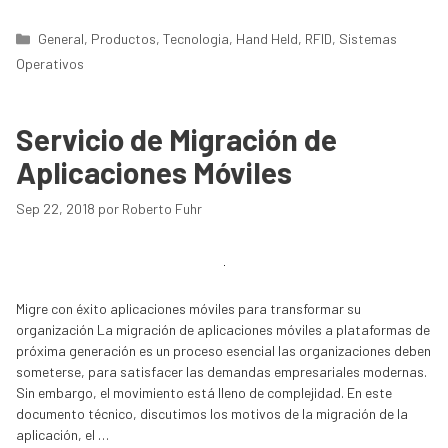
Categorías
General
,
Productos
,
Tecnologia
,
Hand Held
,
RFID
,
Sistemas
Operativos
Servicio de Migración de
Aplicaciones Móviles
Sep 22, 2018
por
Roberto Fuhr
Migre con éxito aplicaciones móviles para transformar su
organización La migración de aplicaciones móviles a plataformas de
próxima generación es un proceso esencial las organizaciones deben
someterse, para satisfacer las demandas empresariales modernas.
Sin embargo, el movimiento está lleno de complejidad. En este
documento técnico, discutimos los motivos de la migración de la
aplicación, el …