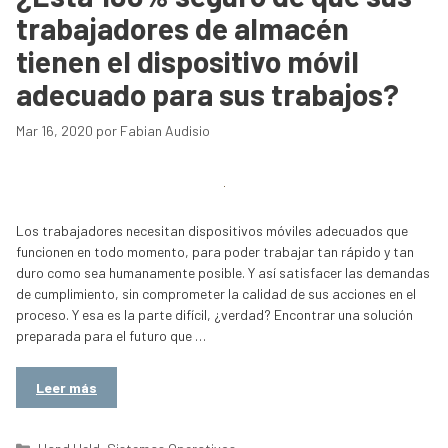
trabajadores de almacén
tienen el dispositivo móvil
adecuado para sus trabajos?
Mar 16, 2020
por
Fabian Audisio
Los trabajadores necesitan dispositivos móviles adecuados que
funcionen en todo momento, para poder trabajar tan rápido y tan
duro como sea humanamente posible. Y así satisfacer las demandas
de cumplimiento, sin comprometer la calidad de sus acciones en el
proceso. Y esa es la parte difícil, ¿verdad? Encontrar una solución
preparada para el futuro que …
Leer más
Categorías