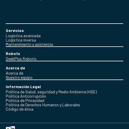
Servicios
Logística avanzada
Logística inversa
Mantenimiento y asistencia
Robots
GeekPlus Robotic
Acerca de
Acerca de
Nuestro equipo
Información Legal
Política de Salud, seguridad y Medio Ambiente (HSE)
Política Anticorrupción
Politica de Privacidad
Política de Derechos Humanos y Laborales
Código de ética