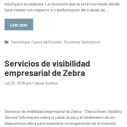
móvil para su empresa. La revolución que se está ocurriendo desde
hace tiempo con respecto a transformación del trabajo de …
Leer más
Categorías
Tecnologia
,
Casos de Estudio
,
Sistemas Operativos
Servicios de visibilidad
empresarial de Zebra
Jul 23, 2018
por
Fabian Audisio
Servicios de visibilidad empresarial de Zebra : “Zebra Asset Visibility
Service” Información sobre la salud, el uso y el rendimiento de los
dispositivos zebra para maximizar la recuperación de la inversión