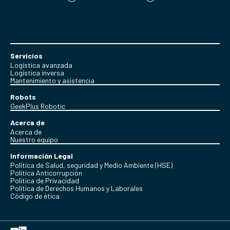
Servicios
Logística avanzada
Logística inversa
Mantenimiento y asistencia
Robots
GeekPlus Robotic
Acerca de
Acerca de
Nuestro equipo
Información Legal
Política de Salud, seguridad y Medio Ambiente (HSE)
Política Anticorrupción
Politica de Privacidad
Política de Derechos Humanos y Laborales
Código de ética