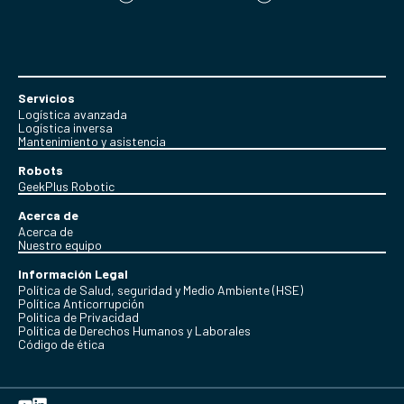
Servicios
Logística avanzada
Logística inversa
Mantenimiento y asistencia
Robots
GeekPlus Robotic
Acerca de
Acerca de
Nuestro equipo
Información Legal
Política de Salud, seguridad y Medio Ambiente (HSE)
Política Anticorrupción
Politica de Privacidad
Política de Derechos Humanos y Laborales
Código de ética