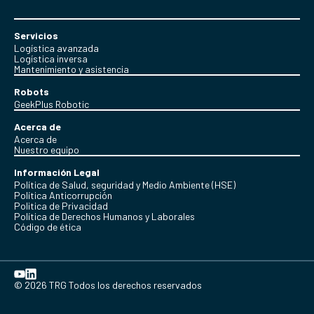
Servicios
Logística avanzada
Logística inversa
Mantenimiento y asistencia
Robots
GeekPlus Robotic
Acerca de
Acerca de
Nuestro equipo
Información Legal
Política de Salud, seguridad y Medio Ambiente (HSE)
Política Anticorrupción
Politica de Privacidad
Política de Derechos Humanos y Laborales
Código de ética
© 2026 TRG Todos los derechos reservados