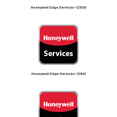
Honeywell Edge Services-1250G
Honeywell Edge Services-1280I