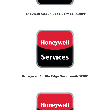
Honeywell AddOn Edge Service-ADDPM
Honeywell AddOn Edge Service-ANDROID