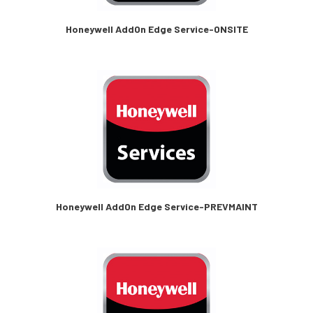
Honeywell AddOn Edge Service-ONSITE
Honeywell AddOn Edge Service-PREVMAINT