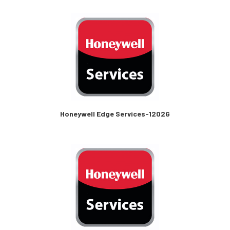
Honeywell Edge Services-1202G