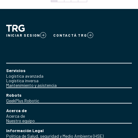
INICIAR SESION
CONTACTÁ TRG
Servicios
Logística avanzada
Logística inversa
Mantenimiento y asistencia
Robots
GeekPlus Robotic
Acerca de
Acerca de
Nuestro equipo
Información Legal
Política de Salud, seguridad y Medio Ambiente (HSE)