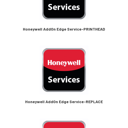
Honeywell AddOn Edge Service-PRINTHEAD
Honeywell AddOn Edge Service-REPLACE