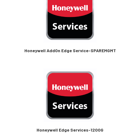
Honeywell AddOn Edge Service-SPAREMGMT
Honeywell Edge Services-1200G