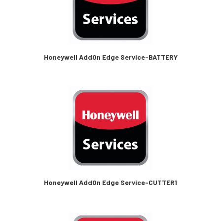
Honeywell AddOn Edge Service-BATTERY
Honeywell AddOn Edge Service-CUTTER1