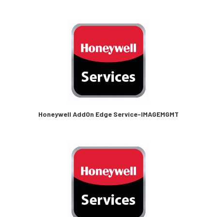
Honeywell AddOn Edge Service-IMAGEMGMT