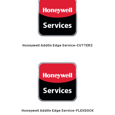
Honeywell AddOn Edge Service-CUTTER2
Honeywell AddOn Edge Service-FLEXDOCK