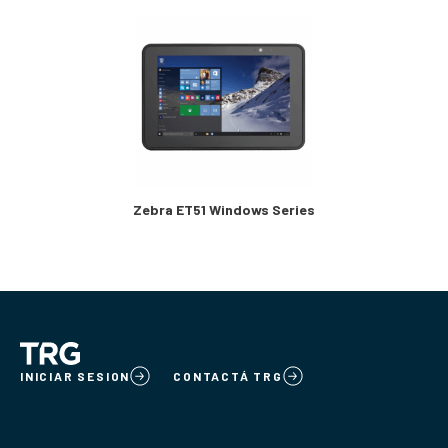
Zebra ET51 Windows Series
INICIAR SESION
CONTACTÁ TRG