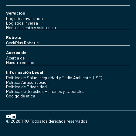
Servicios
Logística avanzada
Logística inversa
Mantenimiento y asistencia
Robots
GeekPlus Robotic
Acerca de
Acerca de
Nuestro equipo
Información Legal
Política de Salud, seguridad y Medio Ambiente (HSE)
Política Anticorrupción
Politica de Privacidad
Política de Derechos Humanos y Laborales
Código de ética
© 2026 TRG Todos los derechos reservados