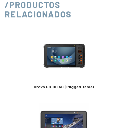
/PRODUCTOS
RELACIONADOS
Urovo P8100 4G | Rugged Tablet