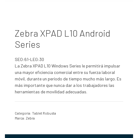
Zebra XPAD L10 Android
Series
SEO:61-LEG:30
La Zebra XPAD L10 Windows Series le permitirá impulsar
una mayor eficiencia comercial entre su fuerza laboral
móvil, durante un período de tiempo mucho más largo. Es
más importante que nunca dar a los trabajadores las
herramientas de movilidad adecuadas.
Categoría:
Tablet Robusta
Marca:
Zebra