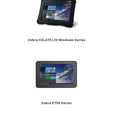
Zebra XSLATE L10 Windows Series
Zebra ET56 Series