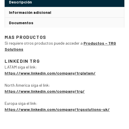
Descripción
Información adicional
Documentos
MAS PRODUCTOS
Si requiere otros productos puede acceder a
Productos – TRG
Solutions
LINKEDIN TRG
LATAM siga el link:
https://www.linkedin.com/company/trglatam/
North America siga el link:
https://www.linkedin.com/company/trg/
Europa siga el link:
https://www.linkedin.com/company/trgsolutions-uk/