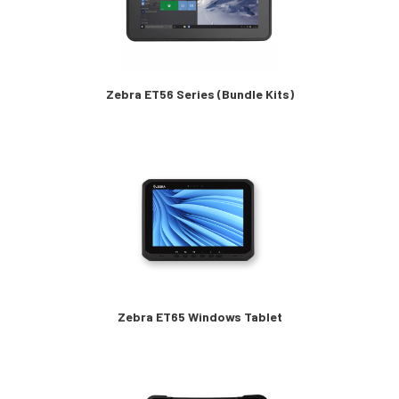
Zebra ET56 Series (Bundle Kits)
Zebra ET65 Windows Tablet