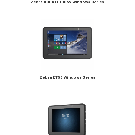
Zebra XSLATE L10ax Windows Series
Zebra ET56 Windows Series