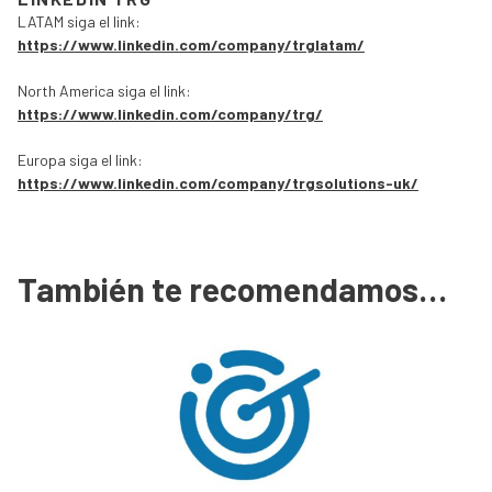
LATAM siga el link:
https://www.linkedin.com/company/trglatam/
North America siga el link:
https://www.linkedin.com/company/trg/
Europa siga el link:
https://www.linkedin.com/company/trgsolutions-uk/
También te recomendamos…