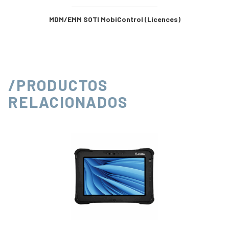
MDM/EMM SOTI MobiControl (Licences)
/PRODUCTOS
RELACIONADOS