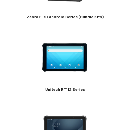
Zebra ET51 Android Series (Bundle Kits)
Unitech RT112 Series