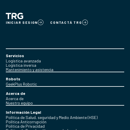
INICIAR SESION
CONTACTÁ TRG
Servicios
Logística avanzada
Logística inversa
Mantenimiento y asistencia
Robots
GeekPlus Robotic
Acerca de
Acerca de
Nuestro equipo
Información Legal
Política de Salud, seguridad y Medio Ambiente (HSE)
Política Anticorrupción
Politica de Privacidad